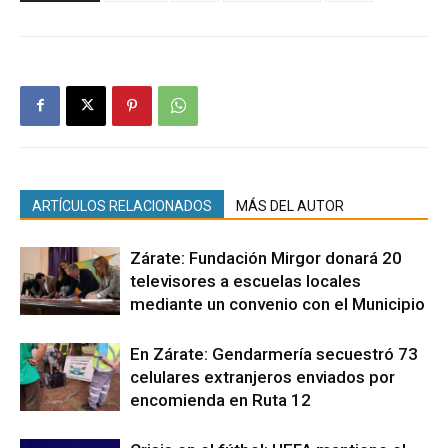
ARTÍCULOS RELACIONADOS
MÁS DEL AUTOR
Zárate: Fundación Mirgor donará 20
televisores a escuelas locales
mediante un convenio con el Municipio
En Zárate: Gendarmería secuestró 73
celulares extranjeros enviados por
encomienda en Ruta 12