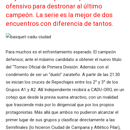
ofensivo para destronar al último
campeón. La serie es la mejor de dos
encuentros con diferencia de tantos.
Para muchos es el enfrentamiento esperado. El campeón
defensor, ante el máximo candidato a obtener el nuevo título
del “Torneo Oficial de Primera División. Además con el
condimento de ser un “duelo” zarateño. A partir de las 21:30
se inician los cruces de Repechajes entre los 2° y 3° de los
Grupos A1 y A2. Allí Independiente recibirá a CADU-ORO, en un
cotejo que desde la previa suena atractivo, con un rivalidad
que trasciende más por lo dirigencial que por los propios
protagonistas. Más allá que ambos no pudieron alcanzar el
primer lugar de sus grupos y clasificar directamente a las
Semifinales (lo hicieron Ciudad de Campana y Atlético Pilar),