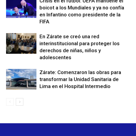
Crisis en el fútbol: UEFA mantiene el
boicot a los Mundiales y ya no confía
en Infantino como presidente de la
FIFA
En Zárate se creó una red
interinstitucional para proteger los
derechos de niñas, niños y
adolescentes
Zárate: Comenzaron las obras para
transformar la Unidad Sanitaria de
Lima en el Hospital Intermedio