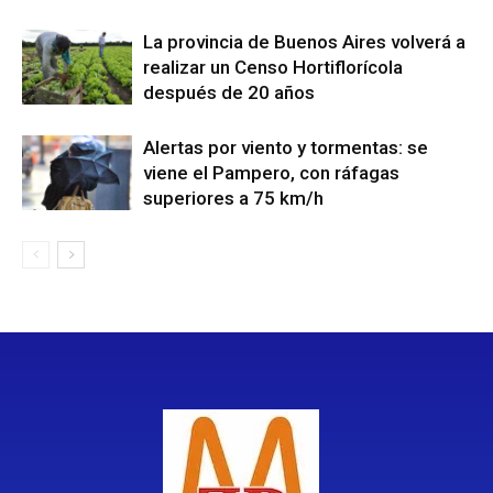
La provincia de Buenos Aires volverá a
realizar un Censo Hortiflorícola
después de 20 años
Alertas por viento y tormentas: se
viene el Pampero, con ráfagas
superiores a 75 km/h