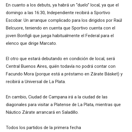
En cuanto a los debuts, ya habrá un “duelo” local, ya que el
domingo a las 16:30, Independiente recibirá a Sportivo
Escobar. Un arranque complicado para los dirigidos por Raúl
Belcuore, teniendo en cuenta que Sportivo cuenta con el
joven Bonfigli que juega habitualmente el Federal para el
elenco que dirige Marcato.
El otro que estará debutando en condición de local, será
Central Buenos Aires, quién todavía no podrá contar con
Facundo Mora (porque está a préstamo en Zárate Básket) y
recibirá a Universal de La Plata.
En cambio, Ciudad de Campana irá a la ciudad de las
diagonales para visitar a Platense de La Plata, mientras que
Náutico Zárate arrancará en Saladillo.
Todos los partidos de la primera fecha