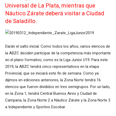
Universal de La Plata, mientras que
Náutico Zárate deberá visitar a Ciudad
de Saladillo.
Darán el salto inicial. Como todos los años, varios elencos de
la ABZC deciden participar de la competencia más importante
en el plano formativo, como es la Liga Junior U19. Para este
2019, la ABZC tendrá cinco representativos en la etapa
Provincial, que se iniciará este fin de semana. Como ya
dijimos en ediciones anteriores, la Zona Norte tendrá 16
elencos que fueron divididos en tres semigrupos. Por un lado,
en la Zona 1, tendrá Central Buenos Aires y Ciudad de
Campana, la Zona Norte 2 a Náutico Zárate y la Zona Norte 3
a Independiente y Sportivo Escobar.