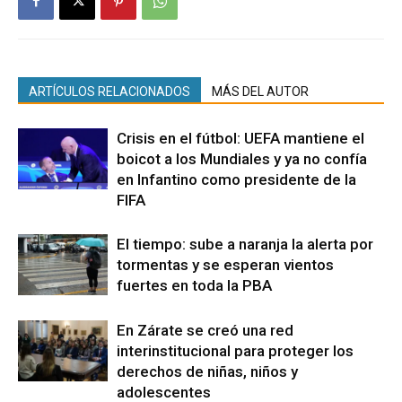
ARTÍCULOS RELACIONADOS
MÁS DEL AUTOR
Crisis en el fútbol: UEFA mantiene el
boicot a los Mundiales y ya no confía
en Infantino como presidente de la
FIFA
El tiempo: sube a naranja la alerta por
tormentas y se esperan vientos
fuertes en toda la PBA
En Zárate se creó una red
interinstitucional para proteger los
derechos de niñas, niños y
adolescentes