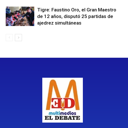
Tigre: Faustino Oro, el Gran Maestro
de 12 años, disputó 25 partidas de
ajedrez simultáneas