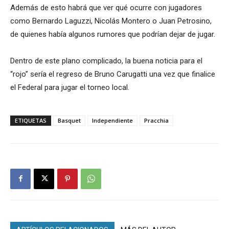
Además de esto habrá que ver qué ocurre con jugadores
como Bernardo Laguzzi, Nicolás Montero o Juan Petrosino,
de quienes había algunos rumores que podrían dejar de jugar.
Dentro de este plano complicado, la buena noticia para el
“rojo” sería el regreso de Bruno Carugatti una vez que finalice
el Federal para jugar el torneo local.
ETIQUETAS
Basquet
Independiente
Pracchia