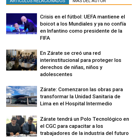
ARTÍCULOS RELACIONADOS
MÁS DEL AUTOR
Crisis en el fútbol: UEFA mantiene el
boicot a los Mundiales y ya no confía
en Infantino como presidente de la
FIFA
En Zárate se creó una red
interinstitucional para proteger los
derechos de niñas, niños y
adolescentes
Zárate: Comenzaron las obras para
transformar la Unidad Sanitaria de
Lima en el Hospital Intermedio
Zárate tendrá un Polo Tecnológico en
el CGC para capacitar a los
trabajadores de la industria del futuro