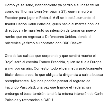
Como ya se sabe, Independiente ya perdió a su base titular
como es Thomas Lynn (ver página 21), quien emigró a
Escobar para jugar el Federal. A él se le está sumando el
tirador Carlos Garín Palacios, quien habló el martes con los
directivos y le manifestó su intención de tomar un nuevo
rumbo que es regresar a Defensores Unidos, donde el
miércoles ya firmó su contrato con ORO Básket.
Otra de las salidas que sorprende y que sentirá mucho el
“rojo” será el escolta Franco Pracchia, quien se fue a Europa
a vivir por un año. Con esto, todo el perímetro prácticamente
titular desaparece, lo que obliga a la dirigencia a salir a buscar
reemplazantes. Algunos podrían pensar el regreso de
Facundo Pascolatt, una vez que finalice el Federal, sin
embargo el base también tendría la misma intención de Garín
Palacios y retornarían a CADU.