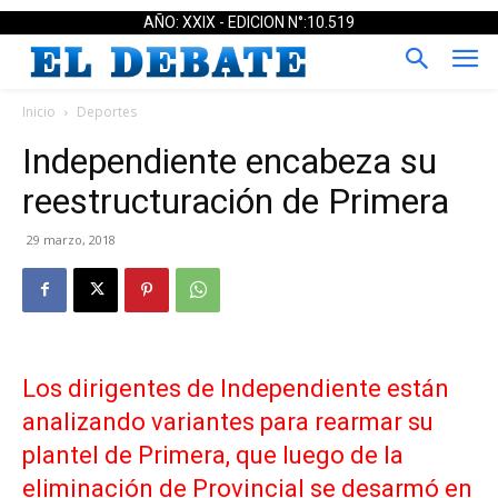
AÑO: XXIX - EDICION N°:10.519
Inicio
Deportes
Independiente encabeza su
reestructuración de Primera
29 marzo, 2018
Los dirigentes de Independiente están
analizando variantes para rearmar su
plantel de Primera, que luego de la
eliminación de Provincial se desarmó en