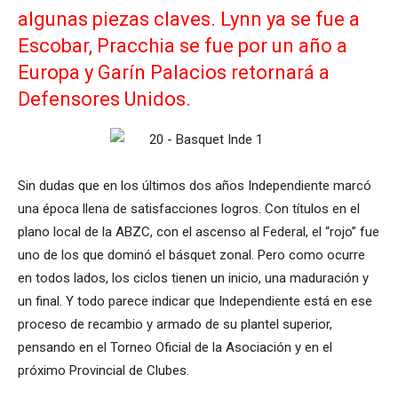
algunas piezas claves. Lynn ya se fue a
Escobar, Pracchia se fue por un año a
Europa y Garín Palacios retornará a
Defensores Unidos.
Sin dudas que en los últimos dos años Independiente marcó
una época llena de satisfacciones logros. Con títulos en el
plano local de la ABZC, con el ascenso al Federal, el “rojo” fue
uno de los que dominó el básquet zonal. Pero como ocurre
en todos lados, los ciclos tienen un inicio, una maduración y
un final. Y todo parece indicar que Independiente está en ese
proceso de recambio y armado de su plantel superior,
pensando en el Torneo Oficial de la Asociación y en el
próximo Provincial de Clubes.