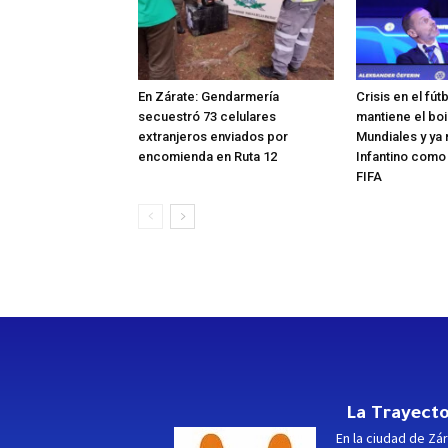
En Zárate: Gendarmería
Crisis en el fút
secuestró 73 celulares
mantiene el boi
extranjeros enviados por
Mundiales y ya 
encomienda en Ruta 12
Infantino como
FIFA
La Trayecto
En la ciudad de Zár