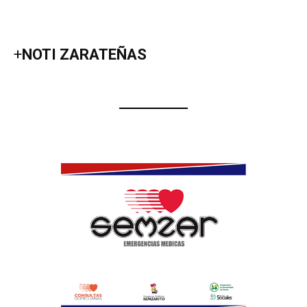
+
NOTI ZARATEÑAS