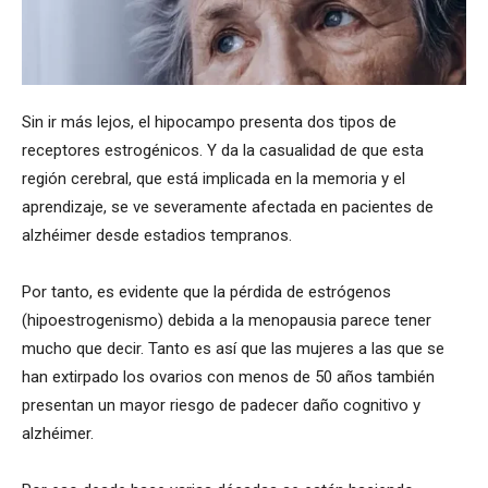
Sin ir más lejos, el hipocampo presenta dos tipos de
receptores estrogénicos. Y da la casualidad de que esta
región cerebral, que está implicada en la memoria y el
aprendizaje, se ve severamente afectada en pacientes de
alzhéimer desde estadios tempranos.
Por tanto, es evidente que la pérdida de estrógenos
(hipoestrogenismo) debida a la menopausia parece tener
mucho que decir. Tanto es así que las mujeres a las que se
han extirpado los ovarios con menos de 50 años también
presentan un mayor riesgo de padecer daño cognitivo y
alzhéimer.