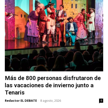
Más de 800 personas disfrutaron de
las vacaciones de invierno junto a
Tenaris
Redactor EL DEBATE
-
8 agosto, 2026
0