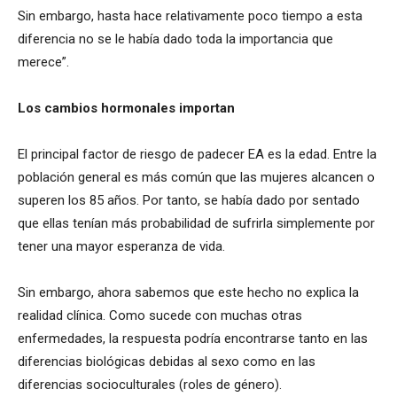
Sin embargo, hasta hace relativamente poco tiempo a esta
diferencia no se le había dado toda la importancia que
merece”.
Los cambios hormonales importan
El principal factor de riesgo de padecer EA es la edad. Entre la
población general es más común que las mujeres alcancen o
superen los 85 años. Por tanto, se había dado por sentado
que ellas tenían más probabilidad de sufrirla simplemente por
tener una mayor esperanza de vida.
Sin embargo, ahora sabemos que este hecho no explica la
realidad clínica. Como sucede con muchas otras
enfermedades, la respuesta podría encontrarse tanto en las
diferencias biológicas debidas al sexo como en las
diferencias socioculturales (roles de género).