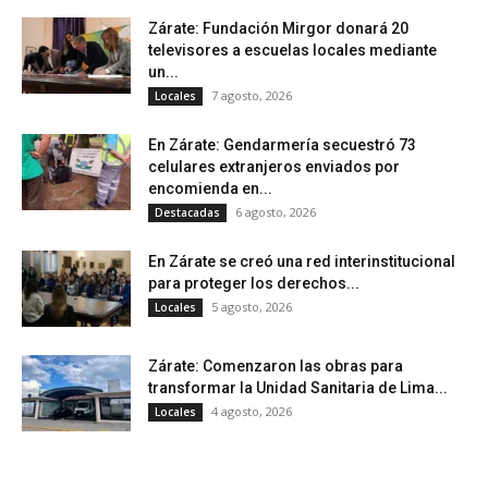
Zárate: Fundación Mirgor donará 20
televisores a escuelas locales mediante
un...
7 agosto, 2026
Locales
En Zárate: Gendarmería secuestró 73
celulares extranjeros enviados por
encomienda en...
6 agosto, 2026
Destacadas
En Zárate se creó una red interinstitucional
para proteger los derechos...
5 agosto, 2026
Locales
Zárate: Comenzaron las obras para
transformar la Unidad Sanitaria de Lima...
4 agosto, 2026
Locales