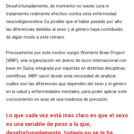
Desafortunadamente, de momento no existe cura ni
tratamiento realmente efectivo contra esta enfermedad
neurodegenerativa. Es posible que el haber pasado por alto
las diferencias debidas al sexo y al género haya contribuido
de algún modo a este retraso.
Precisamente por este motivo surgió Women’s Brain Project
(WBP), una organización sin ánimo de lucro internacional con
base en Suiza, integrada por expertas en distintas disciplinas
científicas. WBP nació desde esta necesidad de analizar
cuáles son las diferencias que dependen del sexo y el género
en la salud y enfermedades mentales, para poder aplicar este
conocimiento en aras de una medicina de precisión.
Lo que cada vez está más claro es que el sexo
es una variable de peso a la que,
desafortunadamente, todavía no se le ha