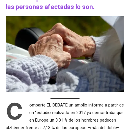
las personas afectadas lo son.
C
omparte EL DEBATE un amplio informe a partir de
un “estudio realizado en 2017 ya demostraba que
en Europa un 3,31 % de los hombres padecen
alzhéimer frente al 7,13 % de las europeas –más del doble–.