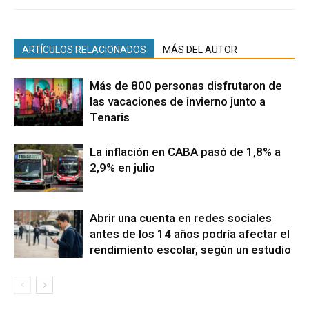
ARTÍCULOS RELACIONADOS
MÁS DEL AUTOR
Más de 800 personas disfrutaron de
las vacaciones de invierno junto a
Tenaris
La inflación en CABA pasó de 1,8% a
2,9% en julio
Abrir una cuenta en redes sociales
antes de los 14 años podría afectar el
rendimiento escolar, según un estudio