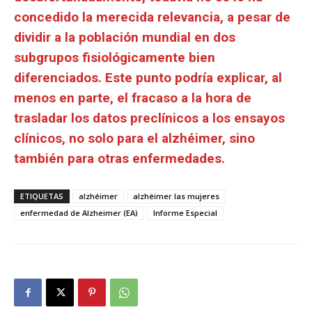
concedido la merecida relevancia, a pesar de
dividir a la población mundial en dos
subgrupos fisiológicamente bien
diferenciados. Este punto podría explicar, al
menos en parte, el fracaso a la hora de
trasladar los datos preclínicos a los ensayos
clínicos, no solo para el alzhéimer, sino
también para otras enfermedades.
ETIQUETAS
alzhéimer
alzhéimer las mujeres
enfermedad de Alzheimer (EA)
Informe Especial