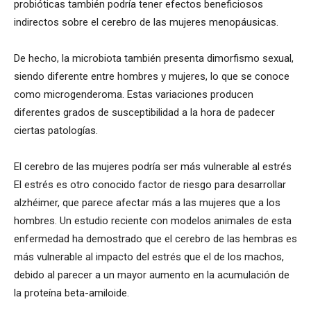
probióticas también podría tener efectos beneficiosos
indirectos sobre el cerebro de las mujeres menopáusicas.
De hecho, la microbiota también presenta dimorfismo sexual,
siendo diferente entre hombres y mujeres, lo que se conoce
como microgenderoma. Estas variaciones producen
diferentes grados de susceptibilidad a la hora de padecer
ciertas patologías.
El cerebro de las mujeres podría ser más vulnerable al estrés
El estrés es otro conocido factor de riesgo para desarrollar
alzhéimer, que parece afectar más a las mujeres que a los
hombres. Un estudio reciente con modelos animales de esta
enfermedad ha demostrado que el cerebro de las hembras es
más vulnerable al impacto del estrés que el de los machos,
debido al parecer a un mayor aumento en la acumulación de
la proteína beta-amiloide.