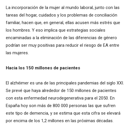
La incorporación de la mujer al mundo laboral, junto con las
tareas del hogar, cuidados y los problemas de conciliación
familiar, hacen que, en general, ellas acusen más estrés que
los hombres. Y eso implica que estrategias sociales
encaminadas a la eliminación de las diferencias de género
podrían ser muy positivas para reducir el riesgo de EA entre
las mujeres.
Hacia los 150 millones de pacientes
El alzhéimer es una de las principales pandemias del siglo XXI.
Se prevé que haya alrededor de 150 millones de pacientes
con esta enfermedad neurodegenerativa para el 2050. En
España hoy son más de 800 000 personas las que sufren
este tipo de demencia, y se estima que esta cifra se elevará
por encima de los 1,2 millones en las próximas décadas.