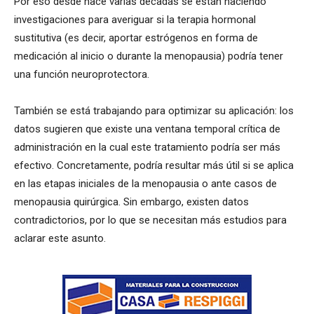
Por eso desde hace varias décadas se están haciendo
investigaciones para averiguar si la terapia hormonal
sustitutiva (es decir, aportar estrógenos en forma de
medicación al inicio o durante la menopausia) podría tener
una función neuroprotectora.
También se está trabajando para optimizar su aplicación: los
datos sugieren que existe una ventana temporal crítica de
administración en la cual este tratamiento podría ser más
efectivo. Concretamente, podría resultar más útil si se aplica
en las etapas iniciales de la menopausia o ante casos de
menopausia quirúrgica. Sin embargo, existen datos
contradictorios, por lo que se necesitan más estudios para
aclarar este asunto.