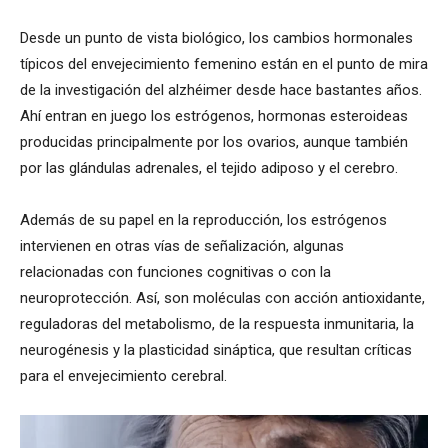
Desde un punto de vista biológico, los cambios hormonales
típicos del envejecimiento femenino están en el punto de mira
de la investigación del alzhéimer desde hace bastantes años.
Ahí entran en juego los estrógenos, hormonas esteroideas
producidas principalmente por los ovarios, aunque también
por las glándulas adrenales, el tejido adiposo y el cerebro.
Además de su papel en la reproducción, los estrógenos
intervienen en otras vías de señalización, algunas
relacionadas con funciones cognitivas o con la
neuroprotección. Así, son moléculas con acción antioxidante,
reguladoras del metabolismo, de la respuesta inmunitaria, la
neurogénesis y la plasticidad sináptica, que resultan críticas
para el envejecimiento cerebral.