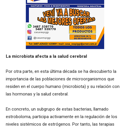
La microbiota afecta a la salud cerebral
Por otra parte, en esta última década se ha descubierto la
importancia de las poblaciones de microorganismos que
residen en el cuerpo humano (microbiota) y su relación con
las hormonas y la salud cerebral.
En concreto, un subgrupo de estas bacterias, llamado
estroboloma, participa activamente en la regulación de los
niveles sistémicos de estrógenos. Por tanto, las terapias