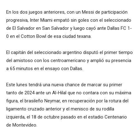
En los dos juegos anteriores, con un Messi de participación
progresiva, Inter Miami empató sin goles con el seleccionado
de El Salvador en San Salvador y luego cayó ante Dallas FC 1-
0 en el Cotton Bowl de esa ciudad texana.
El capitán del seleccionado argentino disputó el primer tiempo
del amistoso con los centroamericano y amplió su presencia
a 65 minutos en el ensayo con Dallas.
Este lunes tendrá una nueva chance de marcar su primer
tanto de 2024 ante un Al-Hilal que no contara con su máxima
figura, el brasileño Neymar, en recuperación por la rotura del
ligamento cruzado anterior y el menisco de su rodilla
izquierda, el 18 de octubre pasado en el estadio Centenario
de Montevideo.