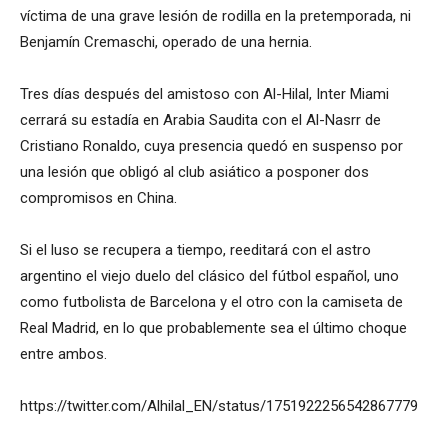
víctima de una grave lesión de rodilla en la pretemporada, ni
Benjamín Cremaschi, operado de una hernia.
Tres días después del amistoso con Al-Hilal, Inter Miami
cerrará su estadía en Arabia Saudita con el Al-Nasrr de
Cristiano Ronaldo, cuya presencia quedó en suspenso por
una lesión que obligó al club asiático a posponer dos
compromisos en China.
Si el luso se recupera a tiempo, reeditará con el astro
argentino el viejo duelo del clásico del fútbol español, uno
como futbolista de Barcelona y el otro con la camiseta de
Real Madrid, en lo que probablemente sea el último choque
entre ambos.
https://twitter.com/Alhilal_EN/status/1751922256542867779