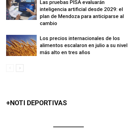
Las pruebas PISA evaluarán
inteligencia artificial desde 2029: el
plan de Mendoza para anticiparse al
cambio
Los precios internacionales de los
alimentos escalaron en julio a su nivel
más alto en tres años
+NOTI DEPORTIVAS