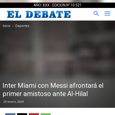
AÑO: XXX - EDICION N°:10.521
Inicio
Deportes
Inter Miami con Messi afrontará el
primer amistoso ante Al-Hilal
29 enero, 2024