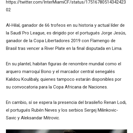
https://twitter.com/InterMiamiCF/status/17516780514342423
02
Al-Hilal, ganador de 66 trofeos en su historia y actual líder de
la Saudí Pro League, es dirigido por el portugués Jorge Jesús,
ganador de la Copa Libertadores 2019 con Flamengo de
Brasil tras vencer a River Plate en la final disputada en Lima.
En su plantel, habitan figuras de renombre mundial como el
arquero marroquí Bono y el marcador central senegalés
Kalidou Koulibaly, quienes tampoco estarán disponibles por
su convocatoria para la Copa Africana de Naciones.
En cambio, sí se espera la presencia del brasileño Renan Lodi,
el portugués Rubén Neves y los serbios Sergej Milinkovic-
Savic y Aleksandar Mitrovic.