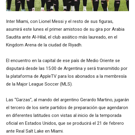
Inter Miami, con Lionel Messi y el resto de sus figuras,
asumirá este lunes el primer amistoso de su gira por Arabia
Saudita ante Al-Hilal, el club asiático más laureado, en el
Kingdom Arena de la ciudad de Riyadh.
El encuentro en la capital de ese país de Medio Oriente se
disputará desde las 15.00 de Argentina y será transmitido por
la plataforma de AppleTV para los abonados a la membresía
de la Major League Soccer (MLS).
Las “Garzas”, al mando del argentino Gerardo Martino, jugarán
el tercero de los siete partidos de preparación que agendaron
en diferentes latitudes con vistas al inicio de la temporada
oficial en Estados Unidos, que se producirá el 21 de febrero
ante Real Salt Lake en Miami.