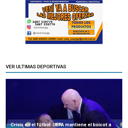
VER ULTIMAS DEPORTIVAS
Crisis en el fútbol: UEFA mantiene el boicot a