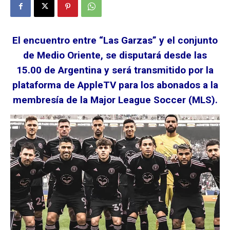
El encuentro entre “Las Garzas” y el conjunto
de Medio Oriente, se disputará desde las
15.00 de Argentina y será transmitido por la
plataforma de AppleTV para los abonados a la
membresía de la Major League Soccer (MLS).