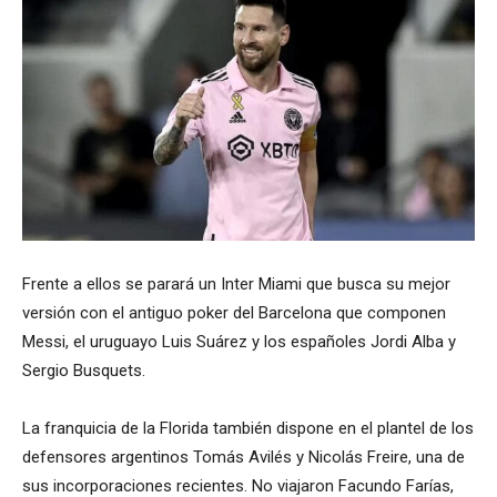
Frente a ellos se parará un Inter Miami que busca su mejor
versión con el antiguo poker del Barcelona que componen
Messi, el uruguayo Luis Suárez y los españoles Jordi Alba y
Sergio Busquets.
La franquicia de la Florida también dispone en el plantel de los
defensores argentinos Tomás Avilés y Nicolás Freire, una de
sus incorporaciones recientes. No viajaron Facundo Farías,