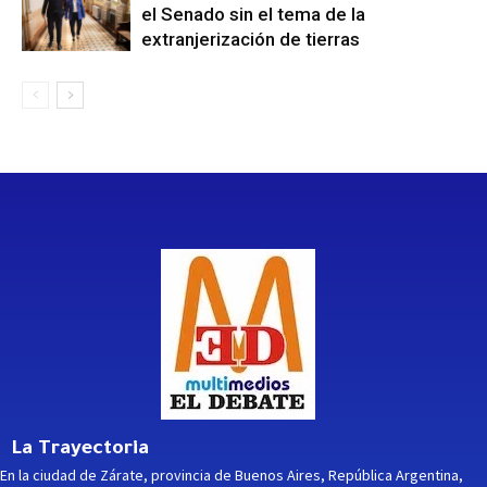
el Senado sin el tema de la
extranjerización de tierras
La Trayectoria
En la ciudad de Zárate, provincia de Buenos Aires, República Argentina,