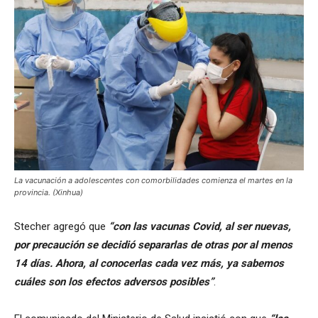
La vacunación a adolescentes con comorbilidades comienza el martes en la
provincia. (Xinhua)
Stecher agregó que
“con las vacunas Covid, al ser nuevas,
por precaución se decidió separarlas de otras por al menos
14 días. Ahora, al conocerlas cada vez más, ya sabemos
cuáles son los efectos adversos posibles”
.