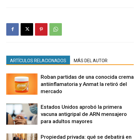
ARTÍCULOS RELACIONADOS
MÁS DEL AUTOR
Roban partidas de una conocida crema
antiinflamatoria y Anmat la retiró del
mercado
Estados Unidos aprobó la primera
vacuna antigripal de ARN mensajero
para adultos mayores
Propiedad privada: qué se debatirá en