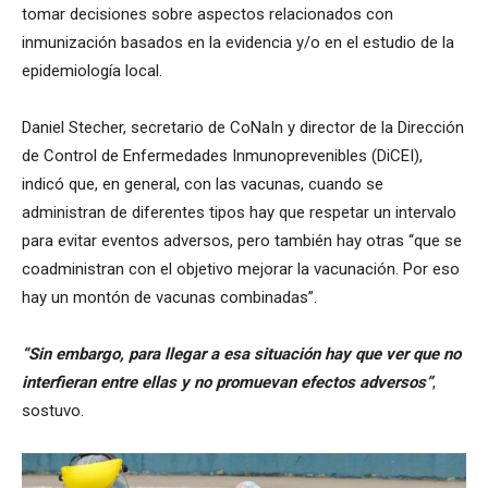
tomar decisiones sobre aspectos relacionados con
inmunización basados en la evidencia y/o en el estudio de la
epidemiología local.
Daniel Stecher, secretario de CoNaIn y director de la Dirección
de Control de Enfermedades Inmunoprevenibles (DiCEI),
indicó que, en general, con las vacunas, cuando se
administran de diferentes tipos hay que respetar un intervalo
para evitar eventos adversos, pero también hay otras “que se
coadministran con el objetivo mejorar la vacunación. Por eso
hay un montón de vacunas combinadas”.
“Sin embargo, para llegar a esa situación hay que ver que no
interfieran entre ellas y no promuevan efectos adversos”
,
sostuvo.