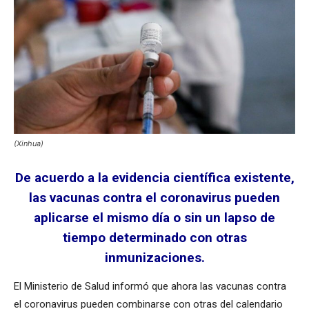
(Xinhua)
De acuerdo a la evidencia científica existente,
las vacunas contra el coronavirus pueden
aplicarse el mismo día o sin un lapso de
tiempo determinado con otras
inmunizaciones.
El Ministerio de Salud informó que ahora las vacunas contra
el coronavirus pueden combinarse con otras del calendario