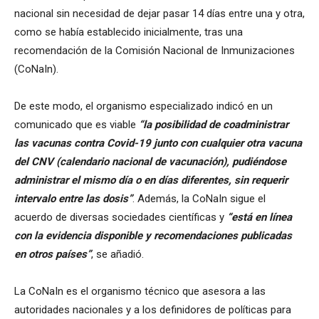
nacional sin necesidad de dejar pasar 14 días entre una y otra,
como se había establecido inicialmente, tras una
recomendación de la Comisión Nacional de Inmunizaciones
(CoNaIn).
De este modo, el organismo especializado indicó en un
comunicado que es viable
“la posibilidad de coadministrar
las vacunas contra Covid-19 junto con cualquier otra vacuna
del CNV (calendario nacional de vacunación), pudiéndose
administrar el mismo día o en días diferentes, sin requerir
intervalo entre las dosis”
. Además, la CoNaIn sigue el
acuerdo de diversas sociedades científicas y
“está en línea
con la evidencia disponible y recomendaciones publicadas
en otros países”
, se añadió.
La CoNaIn es el organismo técnico que asesora a las
autoridades nacionales y a los definidores de políticas para