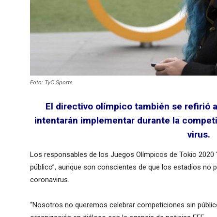
Foto: TyC Sports
El directivo olímpico también se refirió
intentarán implementar durante la competic
virus.
Los responsables de los Juegos Olímpicos de Tokio 2020 
público”, aunque son conscientes de que los estadios no p
coronavirus.
“Nosotros no queremos celebrar competiciones sin público”