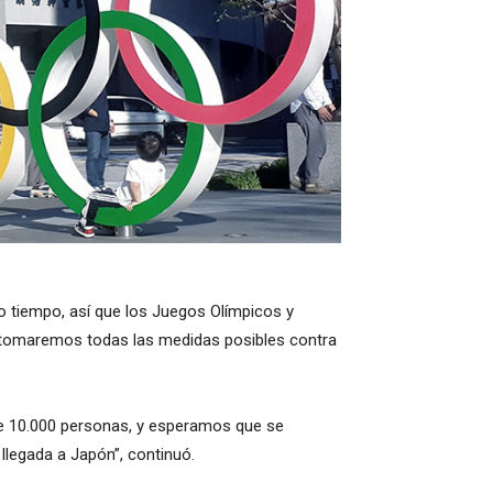
to tiempo, así que los Juegos Olímpicos y
 tomaremos todas las medidas posibles contra
de 10.000 personas, y esperamos que se
 llegada a Japón”, continuó.