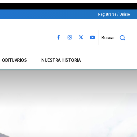
Registrarse / Unirse
Buscar
OBITUARIOS
NUESTRA HISTORIA