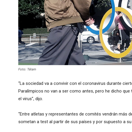
Foto: Télam
“La sociedad va a convivir con el coronavirus durante cier
Paralímpicos no van a ser como antes, pero he dicho que
el virus”, dijo.
“Entre atletas y representantes de comités vendrán más 
sometan a test al partir de sus países y por supuesto a su