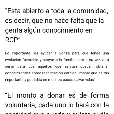
“Esta abierto a toda la comunidad,
es decir, que no hace falta que la
genta algún conocimiento en
RCP”
Lo importante “es ayudar a Gonza para que tenga una
evolución favorable y apoyar a la familia, pero a su vez va a
servir para que aquellos que asistan puedan obtener
conocimientos sobre reanimación cardiopulmanar que es tan
importante y posibilita en muchos casos salvar vidas”.
“El monto a donar es de forma
voluntaria, cada uno lo hará con la