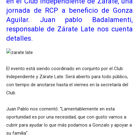
en el Club Independiente de Zárate, una
jornada de RCP a beneficio de Gonza
Aguilar. Juan pablo Badalamenti,
responsable de Zárate Late nos cuenta
detalles.
El evento está siendo coordinado en conjunto por el Club
Independiente y Zárate Late. Será abierto para todo público,
con tiempo de anotarse hasta el viernes en la secretaría del
Club.
Juan Pablo nos comentó: “Lamentablemente en esta
oportunidad es por una necesidad, que con gusto vamos a
cubrir para ayudar lo que más podamos a Gonzalo y apoyar a
su familia”.