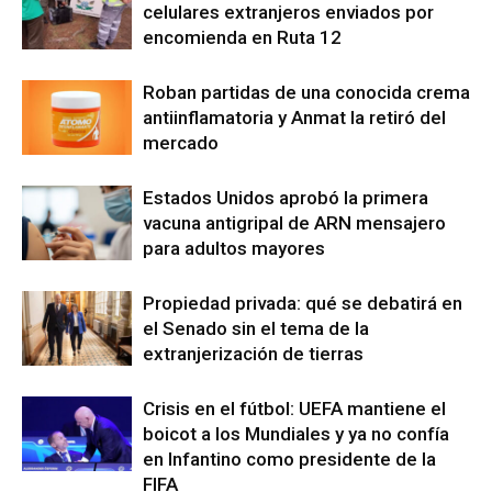
celulares extranjeros enviados por
encomienda en Ruta 12
Roban partidas de una conocida crema
antiinflamatoria y Anmat la retiró del
mercado
Estados Unidos aprobó la primera
vacuna antigripal de ARN mensajero
para adultos mayores
Propiedad privada: qué se debatirá en
el Senado sin el tema de la
extranjerización de tierras
Crisis en el fútbol: UEFA mantiene el
boicot a los Mundiales y ya no confía
en Infantino como presidente de la
FIFA