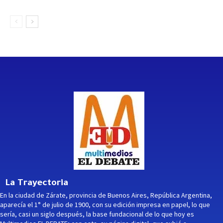
La Trayectoria
En la ciudad de Zárate, provincia de Buenos Aires, República Argentina,
aparecía el 1° de julio de 1900, con su edición impresa en papel, lo que
sería, casi un siglo después, la base fundacional de lo que hoy es