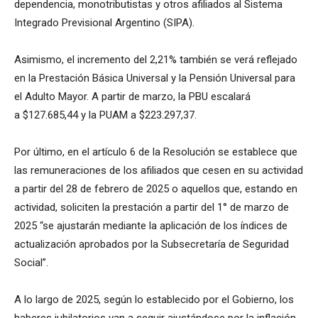
dependencia, monotributistas y otros afiliados al Sistema
Integrado Previsional Argentino (SIPA).
Asimismo, el incremento del 2,21% también se verá reflejado
en la Prestación Básica Universal y la Pensión Universal para
el Adulto Mayor. A partir de marzo, la PBU escalará
a $127.685,44 y la PUAM a $223.297,37.
Por último, en el artículo 6 de la Resolución se establece que
las remuneraciones de los afiliados que cesen en su actividad
a partir del 28 de febrero de 2025 o aquellos que, estando en
actividad, soliciten la prestación a partir del 1° de marzo de
2025 “se ajustarán mediante la aplicación de los índices de
actualización aprobados por la Subsecretaría de Seguridad
Social”.
A lo largo de 2025, según lo establecido por el Gobierno, los