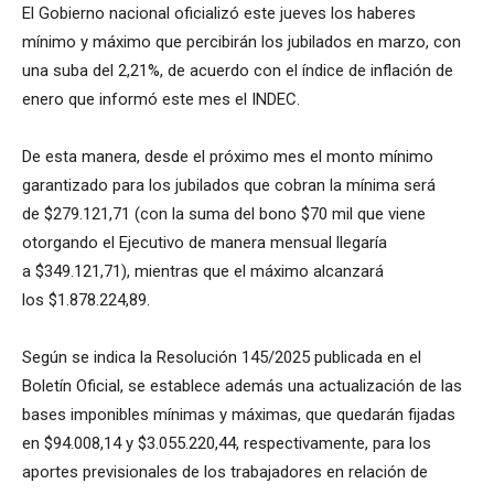
El Gobierno nacional oficializó este jueves los haberes
mínimo y máximo que percibirán los jubilados en marzo, con
una suba del 2,21%, de acuerdo con el índice de inflación de
enero que informó este mes el INDEC.
De esta manera, desde el próximo mes el monto mínimo
garantizado para los jubilados que cobran la mínima será
de $279.121,71 (con la suma del bono $70 mil que viene
otorgando el Ejecutivo de manera mensual llegaría
a $349.121,71), mientras que el máximo alcanzará
los $1.878.224,89.
Según se indica la Resolución 145/2025 publicada en el
Boletín Oficial, se establece además una actualización de las
bases imponibles mínimas y máximas, que quedarán fijadas
en $94.008,14 y $3.055.220,44, respectivamente, para los
aportes previsionales de los trabajadores en relación de