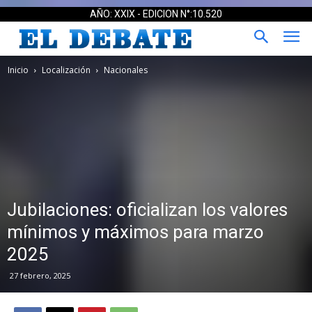
AÑO: XXIX - EDICION N°:10.520
Inicio
Localización
Nacionales
Jubilaciones: oficializan los valores
mínimos y máximos para marzo
2025
27 febrero, 2025