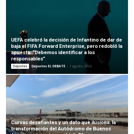
UEFA celebró la decisión de Infantino de dar de
baja el FIFA Forward Enterprise, pero redobló la
apuesta: “Debemos identificar a los
responsables”
Deportes EL DEBATE
-
1 agosto, 2026
Deportes
Curvas desafiantes y un dato que ilusiona: la
transformación del Autódromo de Buenos