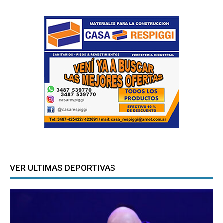
VER ULTIMAS DEPORTIVAS