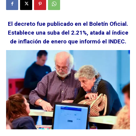
El decreto fue publicado en el Boletín Oficial.
Establece una suba del 2.21%, atada al índice
de inflación de enero que informó el INDEC.