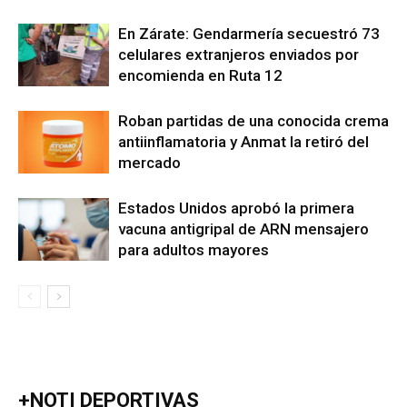
En Zárate: Gendarmería secuestró 73
celulares extranjeros enviados por
encomienda en Ruta 12
Roban partidas de una conocida crema
antiinflamatoria y Anmat la retiró del
mercado
Estados Unidos aprobó la primera
vacuna antigripal de ARN mensajero
para adultos mayores
+NOTI DEPORTIVAS