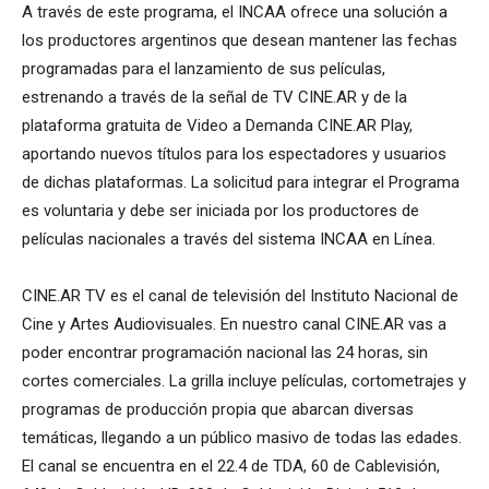
A través de este programa, el INCAA ofrece una solución a
los productores argentinos que desean mantener las fechas
programadas para el lanzamiento de sus películas,
estrenando a través de la señal de TV CINE.AR y de la
plataforma gratuita de Video a Demanda CINE.AR Play,
aportando nuevos títulos para los espectadores y usuarios
de dichas plataformas. La solicitud para integrar el Programa
es voluntaria y debe ser iniciada por los productores de
películas nacionales a través del sistema INCAA en Línea.
CINE.AR TV es el canal de televisión del Instituto Nacional de
Cine y Artes Audiovisuales. En nuestro canal CINE.AR vas a
poder encontrar programación nacional las 24 horas, sin
cortes comerciales. La grilla incluye películas, cortometrajes y
programas de producción propia que abarcan diversas
temáticas, llegando a un público masivo de todas las edades.
El canal se encuentra en el 22.4 de TDA, 60 de Cablevisión,