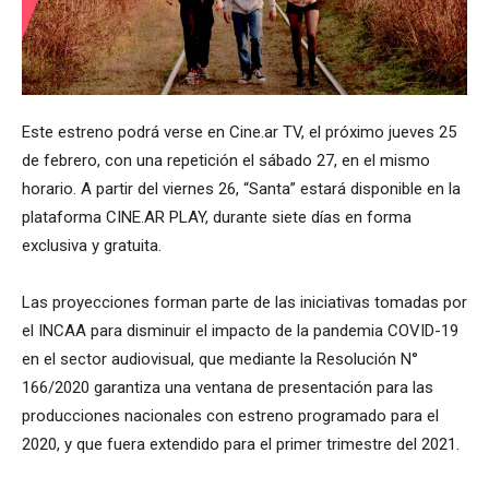
Este estreno podrá verse en Cine.ar TV, el próximo jueves 25
de febrero, con una repetición el sábado 27, en el mismo
horario. A partir del viernes 26, “Santa” estará disponible en la
plataforma CINE.AR PLAY, durante siete días en forma
exclusiva y gratuita.
Las proyecciones forman parte de las iniciativas tomadas por
el INCAA para disminuir el impacto de la pandemia COVID-19
en el sector audiovisual, que mediante la Resolución N°
166/2020 garantiza una ventana de presentación para las
producciones nacionales con estreno programado para el
2020, y que fuera extendido para el primer trimestre del 2021.