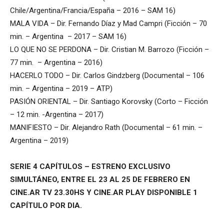
Chile/Argentina/Francia/España – 2016 – SAM 16)
MALA VIDA – Dir. Fernando Díaz y Mad Campri (Ficción – 70
min. – Argentina – 2017 – SAM 16)
LO QUE NO SE PERDONA – Dir. Cristian M. Barrozo (Ficción –
77 min. – Argentina – 2016)
HACERLO TODO – Dir. Carlos Gindzberg (Documental – 106
min. – Argentina – 2019 – ATP)
PASIÓN ORIENTAL – Dir. Santiago Korovsky (Corto – Ficción
– 12 min. -Argentina – 2017)
MANIFIESTO – Dir. Alejandro Rath (Documental – 61 min. –
Argentina – 2019)
SERIE 4 CAPÍTULOS – ESTRENO EXCLUSIVO
SIMULTÁNEO, ENTRE EL 23 AL 25 DE FEBRERO EN
CINE.AR TV 23.30HS Y CINE.AR PLAY DISPONIBLE 1
CAPÍTULO POR DIA.