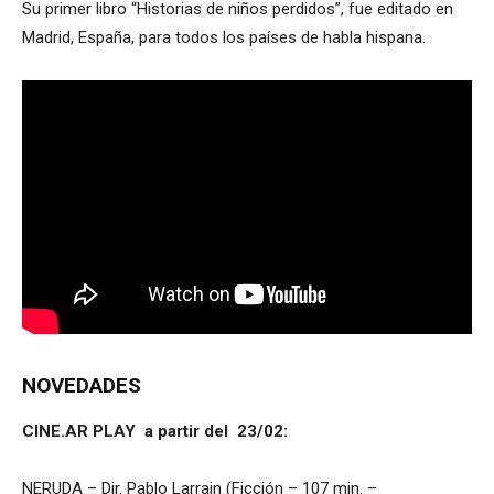
Su primer libro “Historias de niños perdidos”, fue editado en
Madrid, España, para todos los países de habla hispana.
NOVEDADES
CINE.AR PLAY a partir del 23/02:
NERUDA – Dir. Pablo Larrain (Ficción – 107 min. –