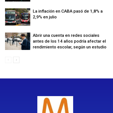
La inflación en CABA pasó de 1,8% a
2,9% en julio
Abrir una cuenta en redes sociales
antes de los 14 años podría afectar el
rendimiento escolar, según un estudio