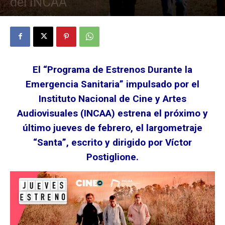
del INCAA
24 febrero, 2021
El “Programa de Estrenos Durante la
Emergencia Sanitaria” impulsado por el
Instituto Nacional de Cine y Artes
Audiovisuales (INCAA) estrena el próximo y
último jueves de febrero, el largometraje
“Santa”, escrito y dirigido por Víctor
Postiglione.