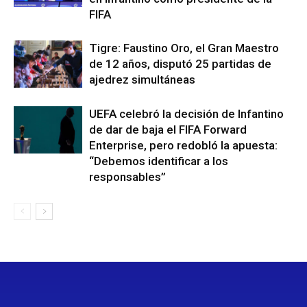
FIFA
Tigre: Faustino Oro, el Gran Maestro
de 12 años, disputó 25 partidas de
ajedrez simultáneas
UEFA celebró la decisión de Infantino
de dar de baja el FIFA Forward
Enterprise, pero redobló la apuesta:
“Debemos identificar a los
responsables”