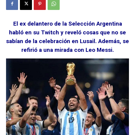
El ex delantero de la Selección Argentina
habló en su Twitch y reveló cosas que no se
sabían de la celebración en Lusail. Además, se
refirió a una mirada con Leo Messi.