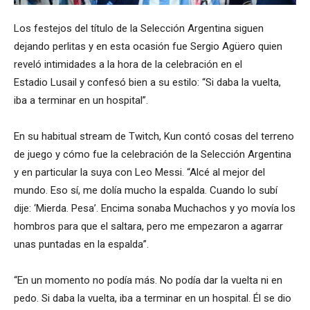
Los festejos del título de la Selección Argentina siguen
dejando perlitas y en esta ocasión fue Sergio Agüero quien
reveló intimidades a la hora de la celebración en el
Estadio Lusail y confesó bien a su estilo: “Si daba la vuelta,
iba a terminar en un hospital”.
En su habitual stream de Twitch, Kun contó cosas del terreno
de juego y cómo fue la celebración de la Selección Argentina
y en particular la suya con Leo Messi. “Alcé al mejor del
mundo. Eso sí, me dolía mucho la espalda. Cuando lo subí
dije: ‘Mierda. Pesa’. Encima sonaba Muchachos y yo movía los
hombros para que el saltara, pero me empezaron a agarrar
unas puntadas en la espalda”.
“En un momento no podía más. No podía dar la vuelta ni en
pedo. Si daba la vuelta, iba a terminar en un hospital. Él se dio