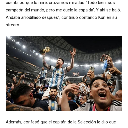
cuenta porque lo miré, cruzamos miradas. ‘Todo bien, sos
campeón del mundo, pero me duele la espalda’. Y ahi se bajó.
Andaba arrodillado después”, continuó contando Kun en su
stream.
Además, confesó que el capitán de la Selección le dijo que