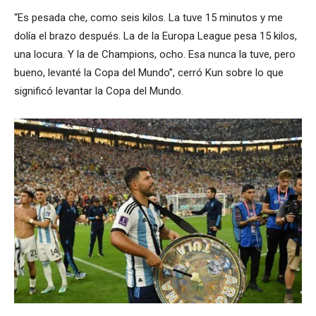
“Es pesada che, como seis kilos. La tuve 15 minutos y me
dolía el brazo después. La de la Europa League pesa 15 kilos,
una locura. Y la de Champions, ocho. Esa nunca la tuve, pero
bueno, levanté la Copa del Mundo”, cerró Kun sobre lo que
significó levantar la Copa del Mundo.