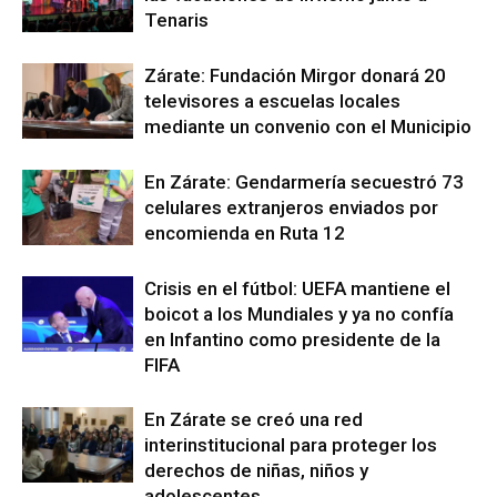
Tenaris
Zárate: Fundación Mirgor donará 20
televisores a escuelas locales
mediante un convenio con el Municipio
En Zárate: Gendarmería secuestró 73
celulares extranjeros enviados por
encomienda en Ruta 12
Crisis en el fútbol: UEFA mantiene el
boicot a los Mundiales y ya no confía
en Infantino como presidente de la
FIFA
En Zárate se creó una red
interinstitucional para proteger los
derechos de niñas, niños y
adolescentes