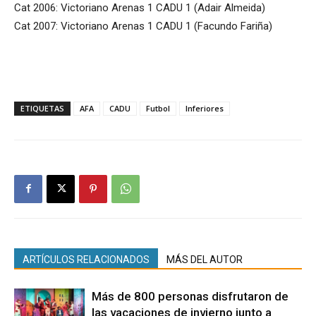
Cat 2006: Victoriano Arenas 1 CADU 1 (Adair Almeida)
Cat 2007: Victoriano Arenas 1 CADU 1 (Facundo Fariña)
ETIQUETAS
AFA
CADU
Futbol
Inferiores
ARTÍCULOS RELACIONADOS
MÁS DEL AUTOR
Más de 800 personas disfrutaron de
las vacaciones de invierno junto a