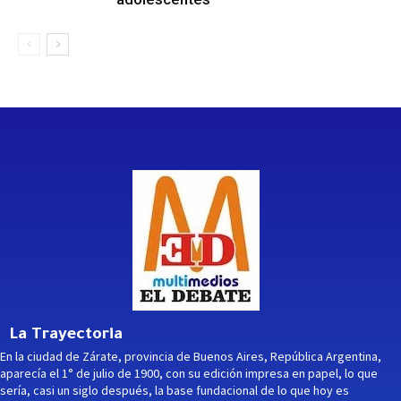
La Trayectoria
En la ciudad de Zárate, provincia de Buenos Aires, República Argentina,
aparecía el 1° de julio de 1900, con su edición impresa en papel, lo que
sería, casi un siglo después, la base fundacional de lo que hoy es