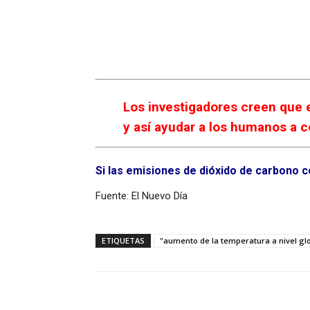
Los investigadores creen que e
y así ayudar a los humanos a 
Si las emisiones de dióxido de carbono c
Fuente: El Nuevo Día
ETIQUETAS
"aumento de la temperatura a nivel gl