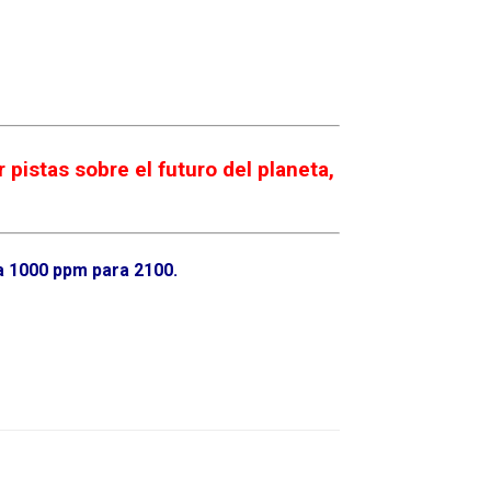
pistas sobre el futuro del planeta,
 a 1000 ppm para 2100.