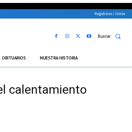
Registrarse / Unirse
Buscar
OBITUARIOS
NUESTRA HISTORIA
el calentamiento