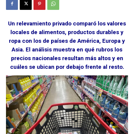
Un relevamiento privado comparó los valores
locales de alimentos, productos durables y
ropa con los de países de América, Europa y
Asia. El análisis muestra en qué rubros los
precios nacionales resultan más altos y en
cuáles se ubican por debajo frente al resto.