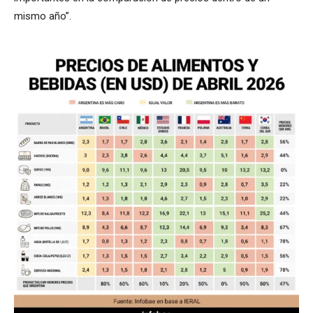
mismo año”.