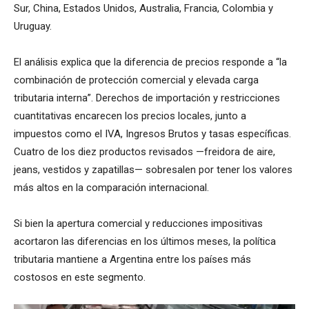
Sur, China, Estados Unidos, Australia, Francia, Colombia y
Uruguay.
El análisis explica que la diferencia de precios responde a “la
combinación de protección comercial y elevada carga
tributaria interna”. Derechos de importación y restricciones
cuantitativas encarecen los precios locales, junto a
impuestos como el IVA, Ingresos Brutos y tasas específicas.
Cuatro de los diez productos revisados —freidora de aire,
jeans, vestidos y zapatillas— sobresalen por tener los valores
más altos en la comparación internacional.
Si bien la apertura comercial y reducciones impositivas
acortaron las diferencias en los últimos meses, la política
tributaria mantiene a Argentina entre los países más
costosos en este segmento.