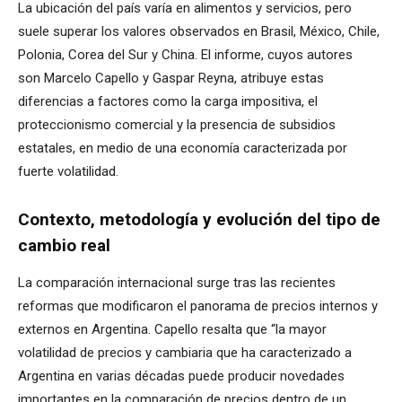
La ubicación del país varía en alimentos y servicios, pero
suele superar los valores observados en Brasil, México, Chile,
Polonia, Corea del Sur y China. El informe, cuyos autores
son Marcelo Capello y Gaspar Reyna, atribuye estas
diferencias a factores como la carga impositiva, el
proteccionismo comercial y la presencia de subsidios
estatales, en medio de una economía caracterizada por
fuerte volatilidad.
Contexto, metodología y evolución del tipo de
cambio real
La comparación internacional surge tras las recientes
reformas que modificaron el panorama de precios internos y
externos en Argentina. Capello resalta que “la mayor
volatilidad de precios y cambiaria que ha caracterizado a
Argentina en varias décadas puede producir novedades
importantes en la comparación de precios dentro de un