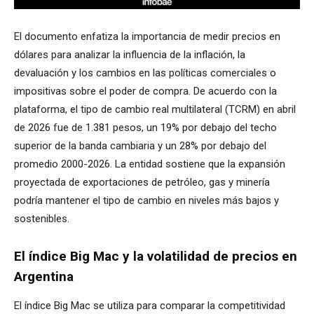
El documento enfatiza la importancia de medir precios en
dólares para analizar la influencia de la inflación, la
devaluación y los cambios en las políticas comerciales o
impositivas sobre el poder de compra. De acuerdo con la
plataforma, el tipo de cambio real multilateral (TCRM) en abril
de 2026 fue de 1.381 pesos, un 19% por debajo del techo
superior de la banda cambiaria y un 28% por debajo del
promedio 2000-2026. La entidad sostiene que la expansión
proyectada de exportaciones de petróleo, gas y minería
podría mantener el tipo de cambio en niveles más bajos y
sostenibles.
El índice Big Mac y la volatilidad de precios en
Argentina
El índice Big Mac se utiliza para comparar la competitividad