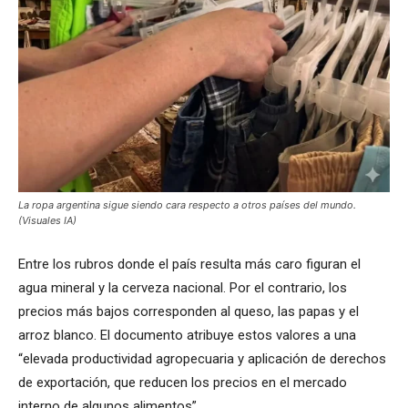
La ropa argentina sigue siendo cara respecto a otros países del mundo.
(Visuales IA)
Entre los rubros donde el país resulta más caro figuran el
agua mineral y la cerveza nacional. Por el contrario, los
precios más bajos corresponden al queso, las papas y el
arroz blanco. El documento atribuye estos valores a una
“elevada productividad agropecuaria y aplicación de derechos
de exportación, que reducen los precios en el mercado
interno de algunos alimentos”.