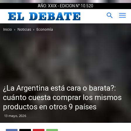
AÑO: XXIX - EDICION N°:10.520
Inicio
Noticias
Economía
¿La Argentina está cara o barata?:
cuánto cuesta comprar los mismos
productos en otros 9 países
13 mayo, 2026