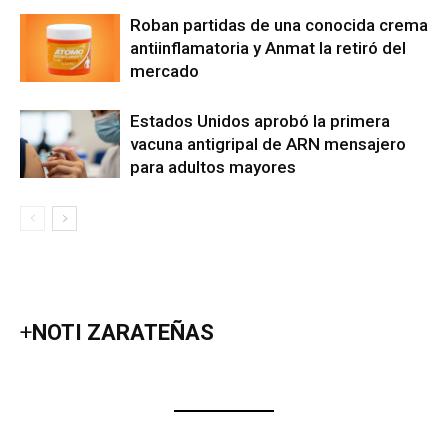
Roban partidas de una conocida crema
antiinflamatoria y Anmat la retiró del
mercado
Estados Unidos aprobó la primera
vacuna antigripal de ARN mensajero
para adultos mayores
+
NOTI ZARATEÑAS