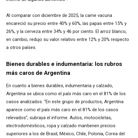
Al comparar con diciembre de 2025, la carne vacuna
encareció su precio entre 40% y 60%, las papas entre 15% y
26%, y la cerveza entre 34% y 46 por ciento. El arroz blanco,
en cambio, redujo su valor relativo entre 12% y 20% respecto
a otros países.
Bienes durables e indumentaria: los rubros
más caros de Argentina
En cuanto a bienes durables, indumentaria y calzado,
Argentina se ubica como el país más caro en el 81% de los
casos analizados. “En este grupo de productos, Argentina
aparece como el país más caro en el 81% de los casos
relevados”, subraya el informe. Autos, motocicletas,
electrodomésticos, ropa y calzado mantienen precios
superiores a los de Brasil, México, Chile, Polonia, Corea del