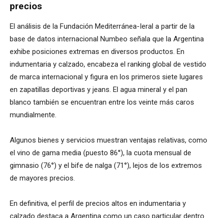
precios
El análisis de la Fundación Mediterránea-Ieral a partir de la
base de datos internacional Numbeo señala que la Argentina
exhibe posiciones extremas en diversos productos. En
indumentaria y calzado, encabeza el ranking global de vestido
de marca internacional y figura en los primeros siete lugares
en zapatillas deportivas y jeans. El agua mineral y el pan
blanco también se encuentran entre los veinte más caros
mundialmente.
Algunos bienes y servicios muestran ventajas relativas, como
el vino de gama media (puesto 86°), la cuota mensual de
gimnasio (76°) y el bife de nalga (71°), lejos de los extremos
de mayores precios.
En definitiva, el perfil de precios altos en indumentaria y
calzado destaca a Argentina como un caso particular dentro