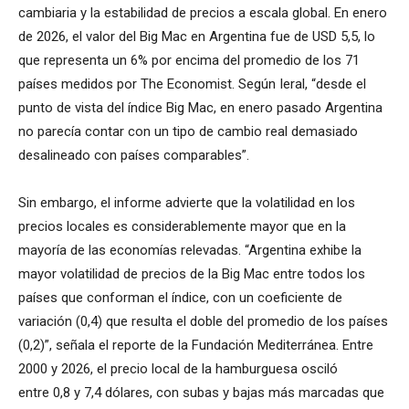
cambiaria y la estabilidad de precios a escala global. En enero
de 2026, el valor del Big Mac en Argentina fue de USD 5,5, lo
que representa un 6% por encima del promedio de los 71
países medidos por The Economist. Según Ieral, “desde el
punto de vista del índice Big Mac, en enero pasado Argentina
no parecía contar con un tipo de cambio real demasiado
desalineado con países comparables”.
Sin embargo, el informe advierte que la volatilidad en los
precios locales es considerablemente mayor que en la
mayoría de las economías relevadas. “Argentina exhibe la
mayor volatilidad de precios de la Big Mac entre todos los
países que conforman el índice, con un coeficiente de
variación (0,4) que resulta el doble del promedio de los países
(0,2)”, señala el reporte de la Fundación Mediterránea. Entre
2000 y 2026, el precio local de la hamburguesa osciló
entre 0,8 y 7,4 dólares, con subas y bajas más marcadas que