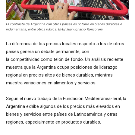
El contraste de Argentina con otros países es notorio en bienes durables e
indumentaria, entre otros rubros. EFE/ Juan Ignacio Roncoroni
La diferencia de los precios locales respecto a los de otros
países genera un debate permanente, con
la competitividad como telón de fondo. Un análisis reciente
muestra que la Argentina ocupa posiciones de liderazgo
regional en precios altos de bienes durables, mientras
muestra variaciones en alimentos y servicios.
Según el nuevo trabajo de la Fundación Mediterránea-Ieral, la
Argentina exhibe algunos de los precios más elevados en
bienes y servicios entre países de Latinoamérica y otras
regiones, especialmente en productos durables.