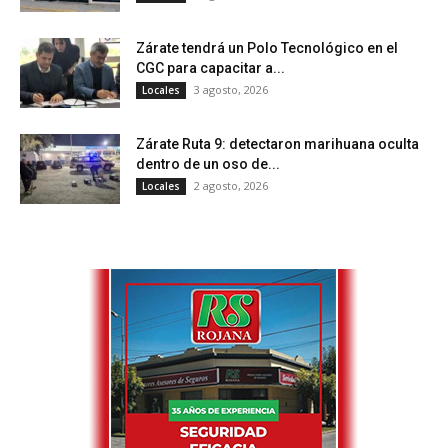
Zárate tendrá un Polo Tecnológico en el
CGC para capacitar a...
3 agosto, 2026
Locales
Zárate Ruta 9: detectaron marihuana oculta
dentro de un oso de...
2 agosto, 2026
Locales