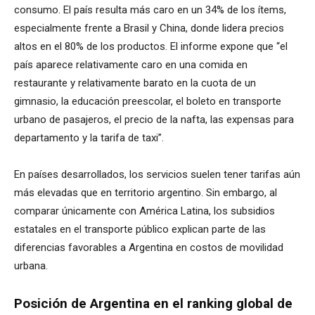
consumo. El país resulta más caro en un 34% de los ítems,
especialmente frente a Brasil y China, donde lidera precios
altos en el 80% de los productos. El informe expone que “el
país aparece relativamente caro en una comida en
restaurante y relativamente barato en la cuota de un
gimnasio, la educación preescolar, el boleto en transporte
urbano de pasajeros, el precio de la nafta, las expensas para
departamento y la tarifa de taxi”.
En países desarrollados, los servicios suelen tener tarifas aún
más elevadas que en territorio argentino. Sin embargo, al
comparar únicamente con América Latina, los subsidios
estatales en el transporte público explican parte de las
diferencias favorables a Argentina en costos de movilidad
urbana.
Posición de Argentina en el ranking global de