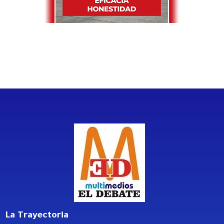
La Trayectoria