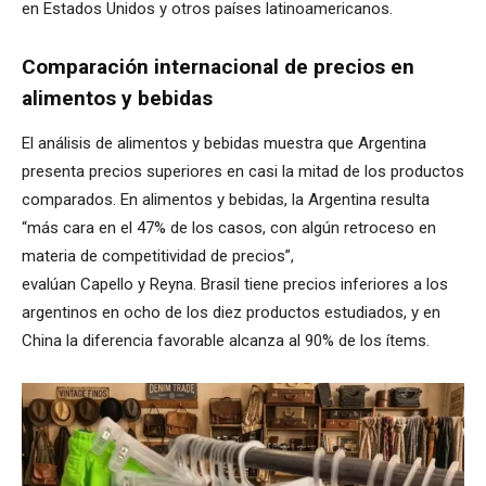
en Estados Unidos y otros países latinoamericanos.
Comparación internacional de precios en
alimentos y bebidas
El análisis de alimentos y bebidas muestra que Argentina
presenta precios superiores en casi la mitad de los productos
comparados. En alimentos y bebidas, la Argentina resulta
“más cara en el 47% de los casos, con algún retroceso en
materia de competitividad de precios”,
evalúan Capello y Reyna. Brasil tiene precios inferiores a los
argentinos en ocho de los diez productos estudiados, y en
China la diferencia favorable alcanza al 90% de los ítems.