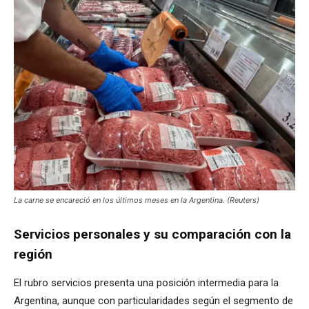
La carne se encareció en los últimos meses en la Argentina. (Reuters)
Servicios personales y su comparación con la
región
El rubro servicios presenta una posición intermedia para la
Argentina, aunque con particularidades según el segmento de