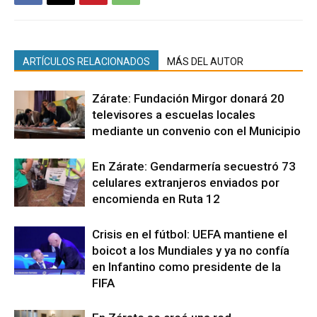
ARTÍCULOS RELACIONADOS
MÁS DEL AUTOR
Zárate: Fundación Mirgor donará 20
televisores a escuelas locales
mediante un convenio con el Municipio
En Zárate: Gendarmería secuestró 73
celulares extranjeros enviados por
encomienda en Ruta 12
Crisis en el fútbol: UEFA mantiene el
boicot a los Mundiales y ya no confía
en Infantino como presidente de la
FIFA