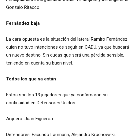
Gonzalo Ritacco.
Fernández baja
La cara opuesta es la situación del lateral Ramiro Fernández,
quien no tuvo intenciones de seguir en CADU, ya que buscará
un nuevo destino. Sin dudas que será una pérdida sensible,
teniendo en cuenta su buen nivel.
Todos los que ya están
Estos son los 13 jugadores que ya confirmaron su
continuidad en Defensores Unidos.
Arquero: Juan Figueroa
Defensores: Facundo Laumann, Alejandro Kruchowski,