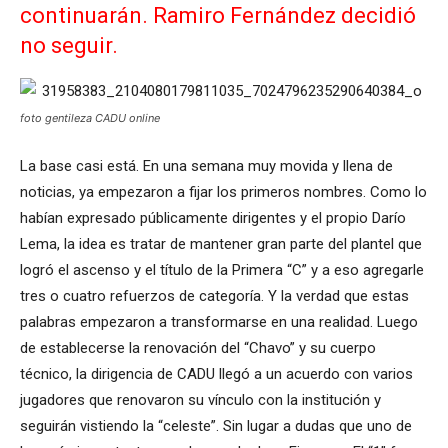
continuarán. Ramiro Fernández decidió
no seguir.
foto gentileza CADU online
La base casi está. En una semana muy movida y llena de
noticias, ya empezaron a fijar los primeros nombres. Como lo
habían expresado públicamente dirigentes y el propio Darío
Lema, la idea es tratar de mantener gran parte del plantel que
logró el ascenso y el título de la Primera “C” y a eso agregarle
tres o cuatro refuerzos de categoría. Y la verdad que estas
palabras empezaron a transformarse en una realidad. Luego
de establecerse la renovación del “Chavo” y su cuerpo
técnico, la dirigencia de CADU llegó a un acuerdo con varios
jugadores que renovaron su vínculo con la institución y
seguirán vistiendo la “celeste”. Sin lugar a dudas que uno de