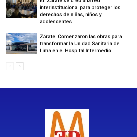
En Zárate se creó una red
interinstitucional para proteger los
derechos de niñas, niños y
adolescentes
Zárate: Comenzaron las obras para
transformar la Unidad Sanitaria de
Lima en el Hospital Intermedio