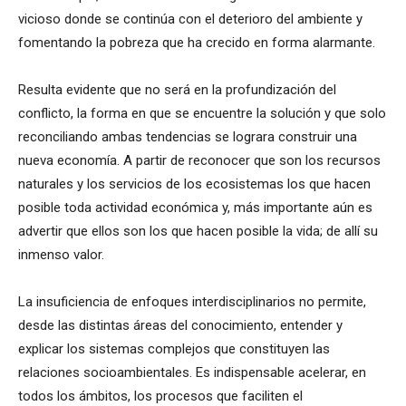
vicioso donde se continúa con el deterioro del ambiente y
fomentando la pobreza que ha crecido en forma alarmante.
Resulta evidente que no será en la profundización del
conflicto, la forma en que se encuentre la solución y que solo
reconciliando ambas tendencias se lograra construir una
nueva economía. A partir de reconocer que son los recursos
naturales y los servicios de los ecosistemas los que hacen
posible toda actividad económica y, más importante aún es
advertir que ellos son los que hacen posible la vida; de allí su
inmenso valor.
La insuficiencia de enfoques interdisciplinarios no permite,
desde las distintas áreas del conocimiento, entender y
explicar los sistemas complejos que constituyen las
relaciones socioambientales. Es indispensable acelerar, en
todos los ámbitos, los procesos que faciliten el