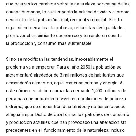
que ocurren los cambios sobre la naturaleza por causa de las
causas humanas, lo cual impacta la calidad de vida y el propio
desarrollo de la población local, regional y mundial. El reto
sigue siendo erradicar la pobreza, reducir las desigualdades,
promover el crecimiento económico y teniendo en cuenta
la producción y consumo más sustentable.
Si no se modifican las tendencias, inexorablemente el
problema va a empeorar. Para el año 2050 la población se
incrementará alrededor de 3 mil millones de habitantes que
demandarán alimentos, agua, materias primas y energía. A
este número se deben sumar las cerca de 1,400 millones de
personas que actualmente viven en condiciones de pobreza
extrema, que se encuentran desnutridos y no tienen acceso
al agua limpia. Dicho de otra forma: los patrones de consumo
y producción actuales que han provocado una alteración sin
precedentes en el funcionamiento de la naturaleza, incluso,