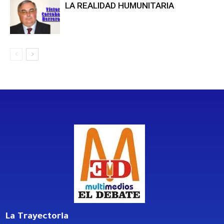
LA REALIDAD HUMUNITARIA
La Trayectoria