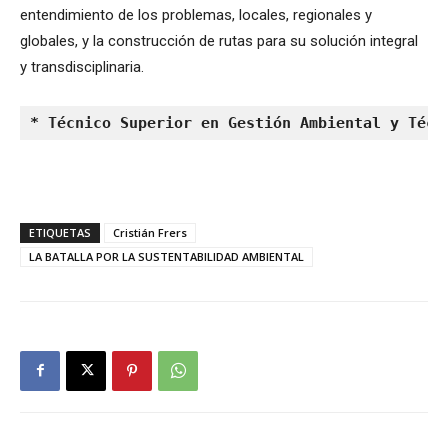
entendimiento de los problemas, locales, regionales y
globales, y la construcción de rutas para su solución integral
y transdisciplinaria.
* Técnico Superior en Gestión Ambiental y Técn
ETIQUETAS
Cristián Frers
LA BATALLA POR LA SUSTENTABILIDAD AMBIENTAL