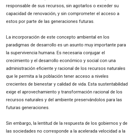
responsable de sus recursos, sin agotarlos o exceder su
capacidad de renovación, y sin comprometer el acceso a
estos por parte de las generaciones futuras.
La incorporación de este concepto ambiental en los
paradigmas de desarrollo es un asunto muy importante para
la supervivencia humana. Es necesaria conjugar el
crecimiento y el desarrollo económico y social con una
administración eficiente y racional de los recursos naturales
que le permita a la población tener acceso a niveles
crecientes de bienestar y calidad de vida. Esta sustentabilidad
exige el aprovechamiento y transformación racional de los
recursos naturales y del ambiente preservándolos para las
futuras generaciones.
Sin embargo, la lentitud de la respuesta de los gobiernos y de
las sociedades no corresponde a la acelerada velocidad a la