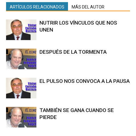
ARTÍCULOS RELACIONADOS
MÁS DEL AUTOR
NUTRIR LOS VÍNCULOS QUE NOS
UNEN
DESPUÉS DE LA TORMENTA
EL PULSO NOS CONVOCA A LA PAUSA
TAMBIÉN SE GANA CUANDO SE
PIERDE