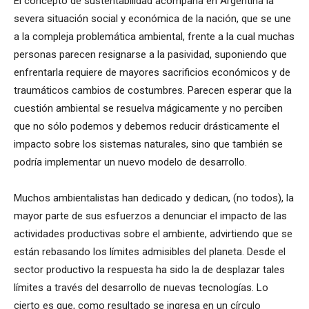
El concepto de sustentabilidad acompaña en Argentina la
severa situación social y económica de la nación, que se une
a la compleja problemática ambiental, frente a la cual muchas
personas parecen resignarse a la pasividad, suponiendo que
enfrentarla requiere de mayores sacrificios económicos y de
traumáticos cambios de costumbres. Parecen esperar que la
cuestión ambiental se resuelva mágicamente y no perciben
que no sólo podemos y debemos reducir drásticamente el
impacto sobre los sistemas naturales, sino que también se
podría implementar un nuevo modelo de desarrollo.
Muchos ambientalistas han dedicado y dedican, (no todos), la
mayor parte de sus esfuerzos a denunciar el impacto de las
actividades productivas sobre el ambiente, advirtiendo que se
están rebasando los límites admisibles del planeta. Desde el
sector productivo la respuesta ha sido la de desplazar tales
límites a través del desarrollo de nuevas tecnologías. Lo
cierto es que, como resultado se ingresa en un círculo