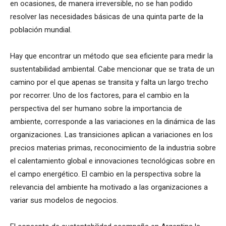
en ocasiones, de manera irreversible, no se han podido
resolver las necesidades básicas de una quinta parte de la
población mundial.
Hay que encontrar un método que sea eficiente para medir la
sustentabilidad ambiental. Cabe mencionar que se trata de un
camino por el que apenas se transita y falta un largo trecho
por recorrer. Uno de los factores, para el cambio en la
perspectiva del ser humano sobre la importancia de
ambiente, corresponde a las variaciones en la dinámica de las
organizaciones. Las transiciones aplican a variaciones en los
precios materias primas, reconocimiento de la industria sobre
el calentamiento global e innovaciones tecnológicas sobre en
el campo energético. El cambio en la perspectiva sobre la
relevancia del ambiente ha motivado a las organizaciones a
variar sus modelos de negocios.