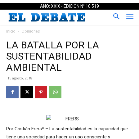
AÑO: XXIX - EDICION N°:10.519
Inicio
Opiniones
LA BATALLA POR LA
SUSTENTABILIDAD
AMBIENTAL
15 agosto, 2018
Por Cristián Frers* – La sustentabilidad es la capacidad que
tiene una sociedad para hacer un uso consciente y