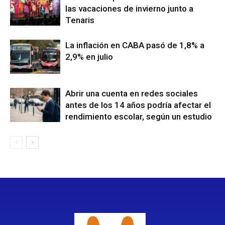
las vacaciones de invierno junto a
Tenaris
La inflación en CABA pasó de 1,8% a
2,9% en julio
Abrir una cuenta en redes sociales
antes de los 14 años podría afectar el
rendimiento escolar, según un estudio