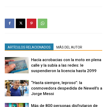
ARTÍCULOS RELACIONADOS
MÁS DEL AUTOR
Hacía acrobacias con la moto en plena
calle y la subía a las redes: le
suspendieron la licencia hasta 2099
“Hasta siempre, leproso”: la
conmovedora despedida de Newell’s a
Jorge Messi
Más de 800 personas disfrutaron de