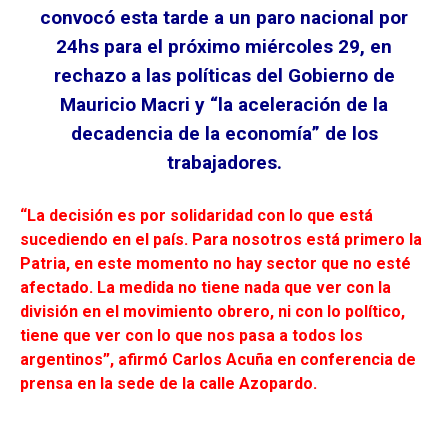
convocó esta tarde a un paro nacional por
24hs para el próximo miércoles 29, en
rechazo a las políticas del Gobierno de
Mauricio Macri y “la aceleración de la
decadencia de la economía” de los
trabajadores.
“La decisión es por solidaridad con lo que está
sucediendo en el país. Para nosotros está primero la
Patria, en este momento no hay sector que no esté
afectado. La medida no tiene nada que ver con la
división en el movimiento obrero, ni con lo político,
tiene que ver con lo que nos pasa a todos los
argentinos”, afirmó Carlos Acuña en conferencia de
prensa en la sede de la calle Azopardo.