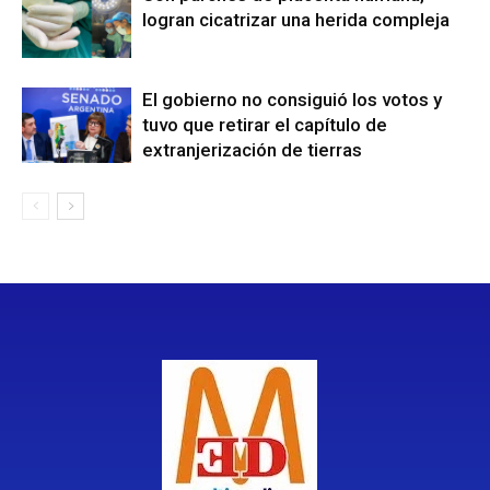
logran cicatrizar una herida compleja
El gobierno no consiguió los votos y
tuvo que retirar el capítulo de
extranjerización de tierras