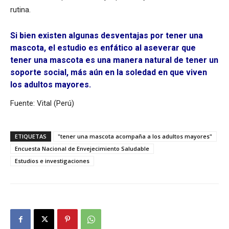
rutina.
Si bien existen algunas desventajas por tener una
mascota, el estudio es enfático al aseverar que
tener una mascota es una manera natural de tener un
soporte social, más aún en la soledad en que viven
los adultos mayores.
Fuente: Vital (Perú)
ETIQUETAS
"tener una mascota acompaña a los adultos mayores"
Encuesta Nacional de Envejecimiento Saludable
Estudios e investigaciones