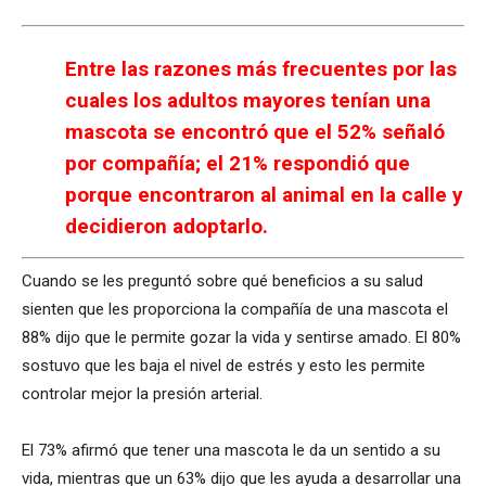
Entre las razones más frecuentes por las
cuales los adultos mayores tenían una
mascota se encontró que el 52% señaló
por compañía; el 21% respondió que
porque encontraron al animal en la calle y
decidieron adoptarlo.
Cuando se les preguntó sobre qué beneficios a su salud
sienten que les proporciona la compañía de una mascota el
88% dijo que le permite gozar la vida y sentirse amado. El 80%
sostuvo que les baja el nivel de estrés y esto les permite
controlar mejor la presión arterial.
El 73% afirmó que tener una mascota le da un sentido a su
vida, mientras que un 63% dijo que les ayuda a desarrollar una