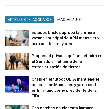
ARTÍCULOS RELACIONADOS
MÁS DEL AUTOR
Estados Unidos aprobó la primera
vacuna antigripal de ARN mensajero
para adultos mayores
Propiedad privada: qué se debatirá en
el Senado sin el tema de la
extranjerización de tierras
Crisis en el fútbol: UEFA mantiene el
boicot a los Mundiales y ya no confía
en Infantino como presidente de la
FIFA
Con parches de placenta humana,