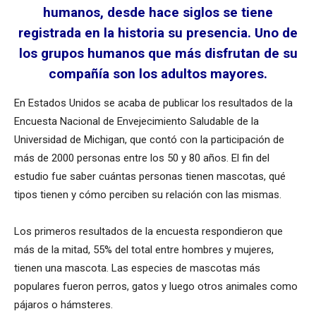
humanos, desde hace siglos se tiene
registrada en la historia su presencia. Uno de
los grupos humanos que más disfrutan de su
compañía son los adultos mayores.
En Estados Unidos se acaba de publicar los resultados de la
Encuesta Nacional de Envejecimiento Saludable de la
Universidad de Michigan, que contó con la participación de
más de 2000 personas entre los 50 y 80 años. El fin del
estudio fue saber cuántas personas tienen mascotas, qué
tipos tienen y cómo perciben su relación con las mismas.
Los primeros resultados de la encuesta respondieron que
más de la mitad, 55% del total entre hombres y mujeres,
tienen una mascota. Las especies de mascotas más
populares fueron perros, gatos y luego otros animales como
pájaros o hámsteres.