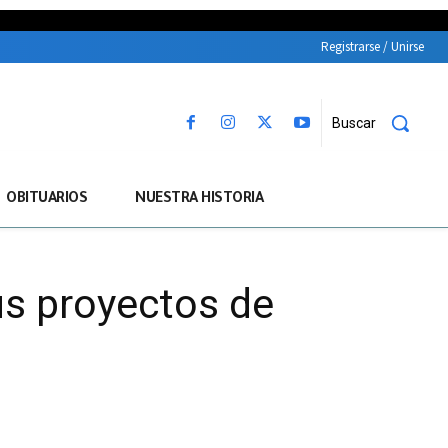
Registrarse / Unirse
Buscar
OBITUARIOS
NUESTRA HISTORIA
us proyectos de