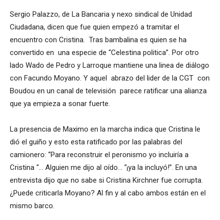
Sergio Palazzo, de La Bancaria y nexo sindical de Unidad
Ciudadana, dicen que fue quien empezó a tramitar el
encuentro con Cristina. Tras bambalina es quien se ha
convertido en una especie de “Celestina politica”. Por otro
lado Wado de Pedro y Larroque mantiene una linea de diálogo
con Facundo Moyano. Y aquel abrazo del lider de la CGT con
Boudou en un canal de televisión parece ratificar una alianza
que ya empieza a sonar fuerte.
La presencia de Maximo en la marcha indica que Cristina le
dió el guiño y esto esta ratificado por las palabras del
camionero: “Para reconstruir el peronismo yo incluiría a
Cristina “… Alguien me dijo al oído… “¡ya la incluyó!”. En una
entrevista dijo que no sabe si Cristina Kirchner fue corrupta.
¿Puede criticarla Moyano? Al fin y al cabo ambos están en el
mismo barco.