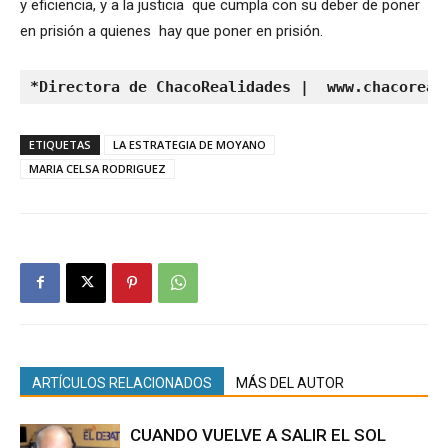
y eficiencia, y a la justicia que cumpla con su deber de poner
en prisión a quienes hay que poner en prisión.
*Directora de ChacoRealidades |  www.chacoreal
ETIQUETAS
LA ESTRATEGIA DE MOYANO
MARIA CELSA RODRIGUEZ
ARTÍCULOS RELACIONADOS
MÁS DEL AUTOR
CUANDO VUELVE A SALIR EL SOL