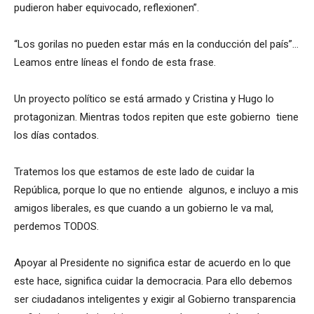
pudieron haber equivocado, reflexionen”.
“Los gorilas no pueden estar más en la conducción del país”…
Leamos entre líneas el fondo de esta frase.
Un proyecto político se está armado y Cristina y Hugo lo
protagonizan. Mientras todos repiten que este gobierno tiene
los días contados.
Tratemos los que estamos de este lado de cuidar la
República, porque lo que no entiende algunos, e incluyo a mis
amigos liberales, es que cuando a un gobierno le va mal,
perdemos TODOS.
Apoyar al Presidente no significa estar de acuerdo en lo que
este hace, significa cuidar la democracia. Para ello debemos
ser ciudadanos inteligentes y exigir al Gobierno transparencia