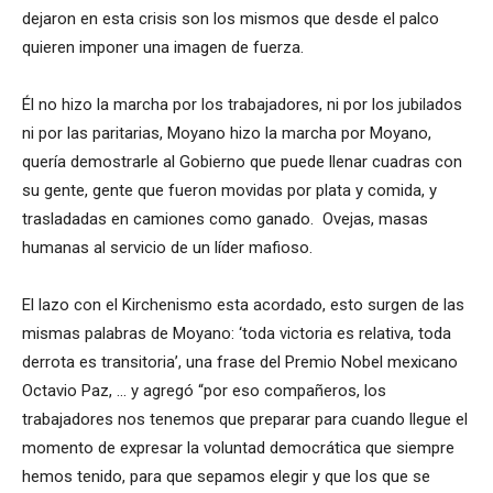
dejaron en esta crisis son los mismos que desde el palco
quieren imponer una imagen de fuerza.
Él no hizo la marcha por los trabajadores, ni por los jubilados
ni por las paritarias, Moyano hizo la marcha por Moyano,
quería demostrarle al Gobierno que puede llenar cuadras con
su gente, gente que fueron movidas por plata y comida, y
trasladadas en camiones como ganado. Ovejas, masas
humanas al servicio de un líder mafioso.
El lazo con el Kirchenismo esta acordado, esto surgen de las
mismas palabras de Moyano: ‘toda victoria es relativa, toda
derrota es transitoria’, una frase del Premio Nobel mexicano
Octavio Paz, … y agregó “por eso compañeros, los
trabajadores nos tenemos que preparar para cuando llegue el
momento de expresar la voluntad democrática que siempre
hemos tenido, para que sepamos elegir y que los que se