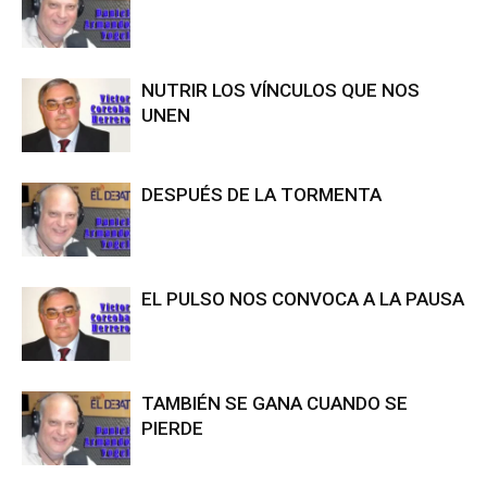
NUTRIR LOS VÍNCULOS QUE NOS
UNEN
DESPUÉS DE LA TORMENTA
EL PULSO NOS CONVOCA A LA PAUSA
TAMBIÉN SE GANA CUANDO SE
PIERDE