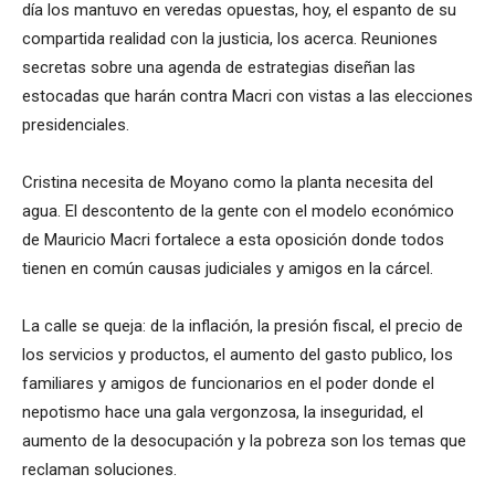
día los mantuvo en veredas opuestas, hoy, el espanto de su
compartida realidad con la justicia, los acerca. Reuniones
secretas sobre una agenda de estrategias diseñan las
estocadas que harán contra Macri con vistas a las elecciones
presidenciales.
Cristina necesita de Moyano como la planta necesita del
agua. El descontento de la gente con el modelo económico
de Mauricio Macri fortalece a esta oposición donde todos
tienen en común causas judiciales y amigos en la cárcel.
La calle se queja: de la inflación, la presión fiscal, el precio de
los servicios y productos, el aumento del gasto publico, los
familiares y amigos de funcionarios en el poder donde el
nepotismo hace una gala vergonzosa, la inseguridad, el
aumento de la desocupación y la pobreza son los temas que
reclaman soluciones.