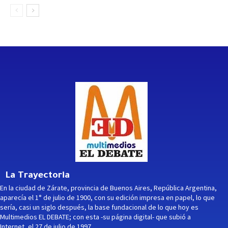
La Trayectoria
En la ciudad de Zárate, provincia de Buenos Aires, República Argentina,
aparecía el 1° de julio de 1900, con su edición impresa en papel, lo que
sería, casi un siglo después, la base fundacional de lo que hoy es
Multimedios EL DEBATE; con esta -su página digital- que subió a
Internet, el 27 de julio de 1997.