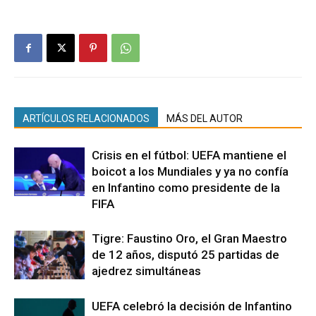
ARTÍCULOS RELACIONADOS
MÁS DEL AUTOR
Crisis en el fútbol: UEFA mantiene el
boicot a los Mundiales y ya no confía
en Infantino como presidente de la
FIFA
Tigre: Faustino Oro, el Gran Maestro
de 12 años, disputó 25 partidas de
ajedrez simultáneas
UEFA celebró la decisión de Infantino