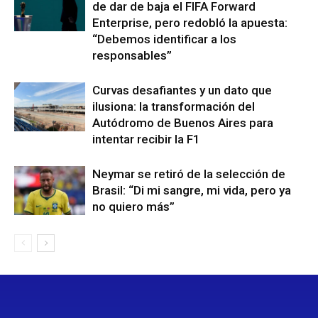
de dar de baja el FIFA Forward
Enterprise, pero redobló la apuesta:
“Debemos identificar a los
responsables”
Curvas desafiantes y un dato que
ilusiona: la transformación del
Autódromo de Buenos Aires para
intentar recibir la F1
Neymar se retiró de la selección de
Brasil: “Di mi sangre, mi vida, pero ya
no quiero más”