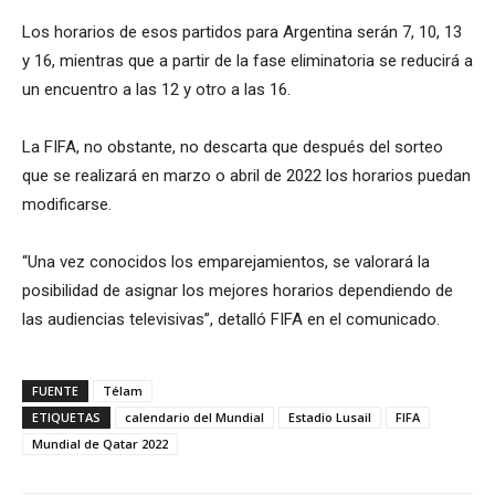
Los horarios de esos partidos para Argentina serán 7, 10, 13
y 16, mientras que a partir de la fase eliminatoria se reducirá a
un encuentro a las 12 y otro a las 16.
La FIFA, no obstante, no descarta que después del sorteo
que se realizará en marzo o abril de 2022 los horarios puedan
modificarse.
“Una vez conocidos los emparejamientos, se valorará la
posibilidad de asignar los mejores horarios dependiendo de
las audiencias televisivas”, detalló FIFA en el comunicado.
FUENTE
Télam
ETIQUETAS
calendario del Mundial
Estadio Lusail
FIFA
Mundial de Qatar 2022