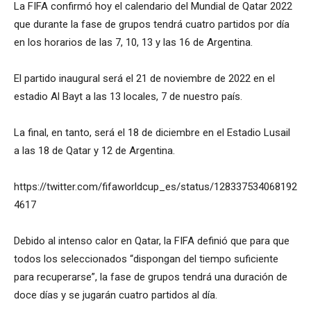
La FIFA confirmó hoy el calendario del Mundial de Qatar 2022
que durante la fase de grupos tendrá cuatro partidos por día
en los horarios de las 7, 10, 13 y las 16 de Argentina.
El partido inaugural será el 21 de noviembre de 2022 en el
estadio Al Bayt a las 13 locales, 7 de nuestro país.
La final, en tanto, será el 18 de diciembre en el Estadio Lusail
a las 18 de Qatar y 12 de Argentina.
https://twitter.com/fifaworldcup_es/status/128337534068192
4617
Debido al intenso calor en Qatar, la FIFA definió que para que
todos los seleccionados “dispongan del tiempo suficiente
para recuperarse”, la fase de grupos tendrá una duración de
doce días y se jugarán cuatro partidos al día.