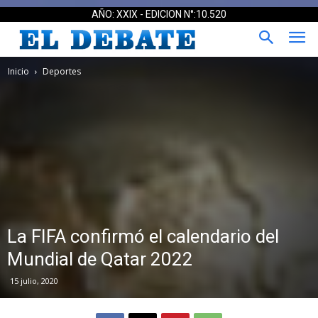
AÑO: XXIX - EDICION N°:10.520
Inicio
Deportes
La FIFA confirmó el calendario del
Mundial de Qatar 2022
15 julio, 2020