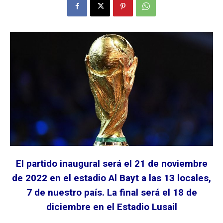
El partido inaugural será el 21 de noviembre
de 2022 en el estadio Al Bayt a las 13 locales,
7 de nuestro país. La final será el 18 de
diciembre en el Estadio Lusail