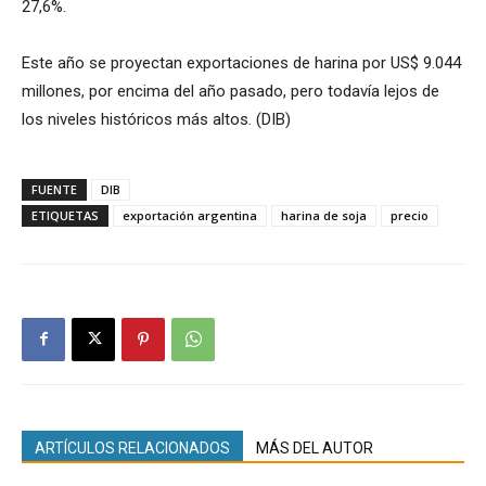
27,6%.
Este año se proyectan exportaciones de harina por US$ 9.044
millones, por encima del año pasado, pero todavía lejos de
los niveles históricos más altos. (DIB)
FUENTE
DIB
ETIQUETAS
exportación argentina
harina de soja
precio
ARTÍCULOS RELACIONADOS
MÁS DEL AUTOR