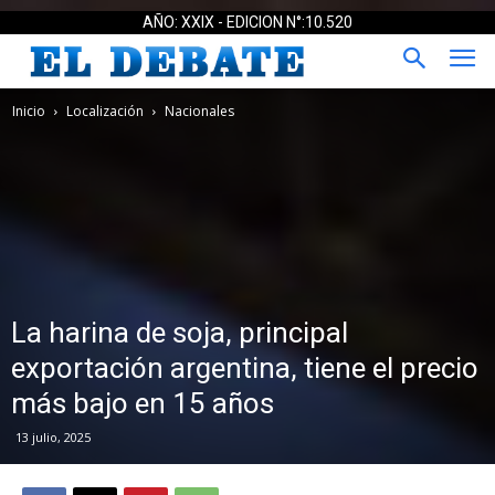
AÑO: XXIX - EDICION N°:10.520
Inicio
Localización
Nacionales
La harina de soja, principal
exportación argentina, tiene el precio
más bajo en 15 años
13 julio, 2025