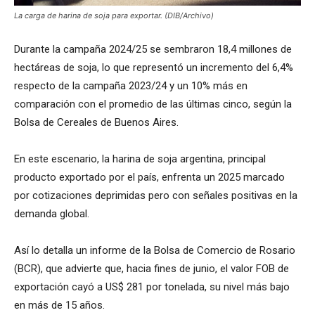
La carga de harina de soja para exportar. (DIB/Archivo)
Durante la campaña 2024/25 se sembraron 18,4 millones de
hectáreas de soja, lo que representó un incremento del 6,4%
respecto de la campaña 2023/24 y un 10% más en
comparación con el promedio de las últimas cinco, según la
Bolsa de Cereales de Buenos Aires.
En este escenario, la harina de soja argentina, principal
producto exportado por el país, enfrenta un 2025 marcado
por cotizaciones deprimidas pero con señales positivas en la
demanda global.
Así lo detalla un informe de la Bolsa de Comercio de Rosario
(BCR), que advierte que, hacia fines de junio, el valor FOB de
exportación cayó a US$ 281 por tonelada, su nivel más bajo
en más de 15 años.