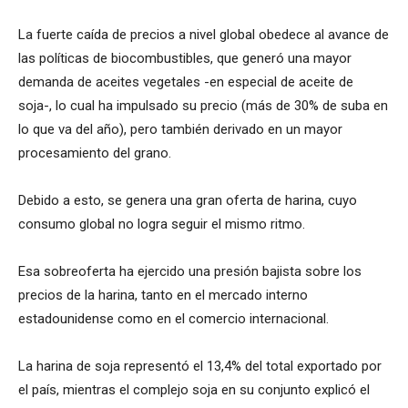
La fuerte caída de precios a nivel global obedece al avance de
las políticas de biocombustibles, que generó una mayor
demanda de aceites vegetales -en especial de aceite de
soja-, lo cual ha impulsado su precio (más de 30% de suba en
lo que va del año), pero también derivado en un mayor
procesamiento del grano.
Debido a esto, se genera una gran oferta de harina, cuyo
consumo global no logra seguir el mismo ritmo.
Esa sobreoferta ha ejercido una presión bajista sobre los
precios de la harina, tanto en el mercado interno
estadounidense como en el comercio internacional.
La harina de soja representó el 13,4% del total exportado por
el país, mientras el complejo soja en su conjunto explicó el