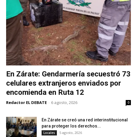
En Zárate: Gendarmería secuestró 73
celulares extranjeros enviados por
encomienda en Ruta 12
Redactor EL DEBATE
-
6 agosto, 2026
0
En Zárate se creó una red interinstitucional
para proteger los derechos...
5 agosto, 2026
Locales