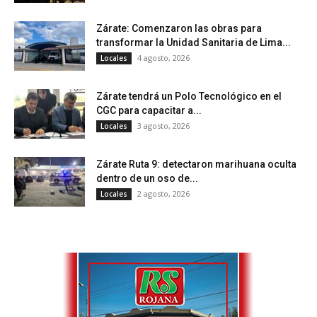
Zárate: Comenzaron las obras para
transformar la Unidad Sanitaria de Lima...
4 agosto, 2026
Locales
Zárate tendrá un Polo Tecnológico en el
CGC para capacitar a...
3 agosto, 2026
Locales
Zárate Ruta 9: detectaron marihuana oculta
dentro de un oso de...
2 agosto, 2026
Locales