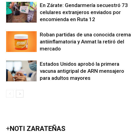
En Zárate: Gendarmería secuestró 73
celulares extranjeros enviados por
encomienda en Ruta 12
Roban partidas de una conocida crema
antiinflamatoria y Anmat la retiró del
mercado
Estados Unidos aprobó la primera
vacuna antigripal de ARN mensajero
para adultos mayores
+
NOTI ZARATEÑAS