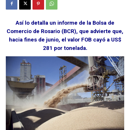
Así lo detalla un informe de la Bolsa de
Comercio de Rosario (BCR), que advierte que,
hacia fines de junio, el valor FOB cayó a US$
281 por tonelada.