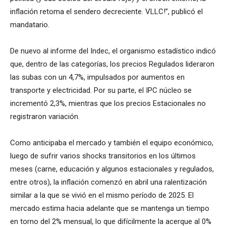
inflación retoma el sendero decreciente. VLLC!”, publicó el
mandatario.
De nuevo al informe del Indec, el organismo estadístico indicó
que, dentro de las categorías, los precios Regulados lideraron
las subas con un 4,7%, impulsados por aumentos en
transporte y electricidad. Por su parte, el IPC núcleo se
incrementó 2,3%, mientras que los precios Estacionales no
registraron variación.
Como anticipaba el mercado y también el equipo económico,
luego de sufrir varios shocks transitorios en los últimos
meses (carne, educación y algunos estacionales y regulados,
entre otros), la inflación comenzó en abril una ralentización
similar a la que se vivió en el mismo período de 2025. El
mercado estima hacia adelante que se mantenga un tiempo
en torno del 2% mensual, lo que difícilmente la acerque al 0%