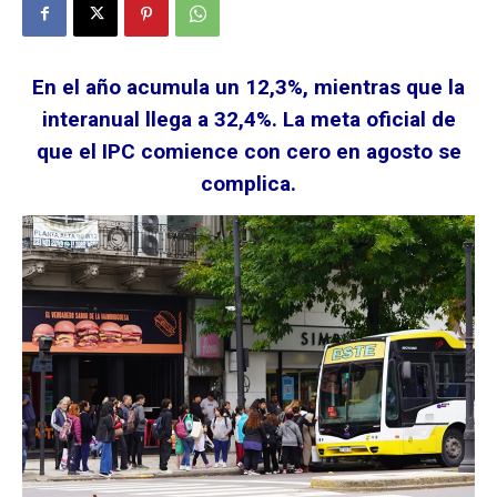
En el año acumula un 12,3%, mientras que la
interanual llega a 32,4%. La meta oficial de
que el IPC comience con cero en agosto se
complica.