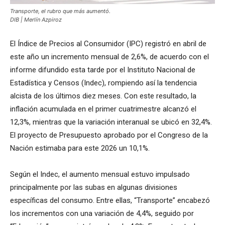
Transporte, el rubro que más aumentó.
DIB | Merlín Azpiroz
El Índice de Precios al Consumidor (IPC) registró en abril de
este año un incremento mensual de 2,6%, de acuerdo con el
informe difundido esta tarde por el Instituto Nacional de
Estadística y Censos (Indec), rompiendo así la tendencia
alcista de los últimos diez meses. Con este resultado, la
inflación acumulada en el primer cuatrimestre alcanzó el
12,3%, mientras que la variación interanual se ubicó en 32,4%.
El proyecto de Presupuesto aprobado por el Congreso de la
Nación estimaba para este 2026 un 10,1%.
Según el Indec, el aumento mensual estuvo impulsado
principalmente por las subas en algunas divisiones
específicas del consumo. Entre ellas, “Transporte” encabezó
los incrementos con una variación de 4,4%, seguido por