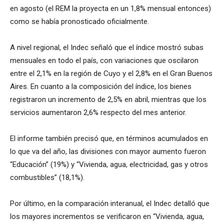
en agosto (el REM la proyecta en un 1,8% mensual entonces)
como se había pronosticado oficialmente.
A nivel regional, el Indec señaló que el índice mostró subas
mensuales en todo el país, con variaciones que oscilaron
entre el 2,1% en la región de Cuyo y el 2,8% en el Gran Buenos
Aires. En cuanto a la composición del índice, los bienes
registraron un incremento de 2,5% en abril, mientras que los
servicios aumentaron 2,6% respecto del mes anterior.
El informe también precisó que, en términos acumulados en
lo que va del año, las divisiones con mayor aumento fueron
“Educación” (19%) y “Vivienda, agua, electricidad, gas y otros
combustibles” (18,1%).
Por último, en la comparación interanual, el Indec detalló que
los mayores incrementos se verificaron en “Vivienda, agua,