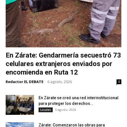
En Zárate: Gendarmería secuestró 73
celulares extranjeros enviados por
encomienda en Ruta 12
Redactor EL DEBATE
-
6 agosto, 2026
0
En Zárate se creó una red interinstitucional
para proteger los derechos...
5 agosto, 2026
Locales
Zárate: Comenzaron las obras para