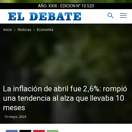
AÑO: XXIX - EDICION N°:10.520
Inicio
Noticias
Economía
La inflación de abril fue 2,6%: rompió
una tendencia al alza que llevaba 10
meses
15 mayo, 2026