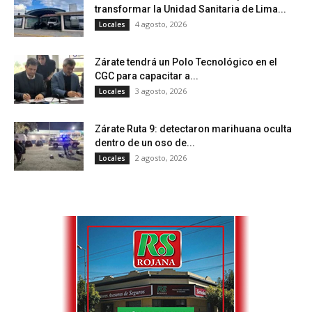
transformar la Unidad Sanitaria de Lima...
4 agosto, 2026
Locales
Zárate tendrá un Polo Tecnológico en el
CGC para capacitar a...
3 agosto, 2026
Locales
Zárate Ruta 9: detectaron marihuana oculta
dentro de un oso de...
2 agosto, 2026
Locales