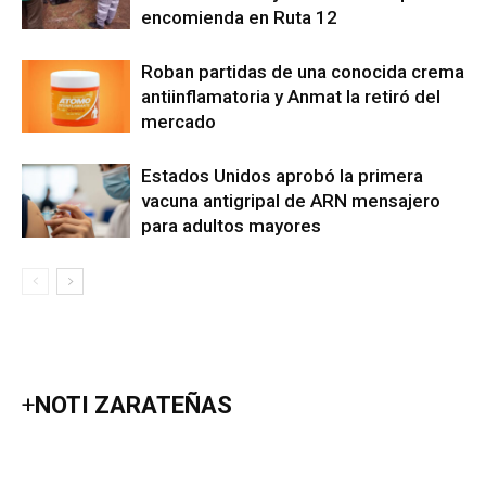
encomienda en Ruta 12
Roban partidas de una conocida crema
antiinflamatoria y Anmat la retiró del
mercado
Estados Unidos aprobó la primera
vacuna antigripal de ARN mensajero
para adultos mayores
+
NOTI ZARATEÑAS