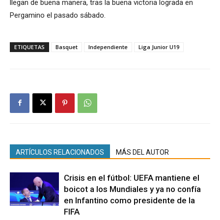
llegan de buena manera, tras la buena victoria lograda en
Pergamino el pasado sábado.
ETIQUETAS
Basquet
Independiente
Liga Junior U19
ARTÍCULOS RELACIONADOS
MÁS DEL AUTOR
Crisis en el fútbol: UEFA mantiene el
boicot a los Mundiales y ya no confía
en Infantino como presidente de la
FIFA