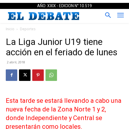
AÑO: XXIX - EDICION N°:10.519
Inicio
Deportes
La Liga Junior U19 tiene
acción en el feriado de lunes
2 abril, 2018
Esta tarde se estará llevando a cabo una
nueva fecha de la Zona Norte 1 y 2,
donde Independiente y Central se
presentarán como locales.