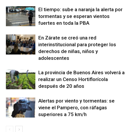
El tiempo: sube a naranja la alerta por
tormentas y se esperan vientos
fuertes en toda la PBA
En Zárate se creó una red
interinstitucional para proteger los
derechos de niñas, niños y
adolescentes
La provincia de Buenos Aires volverá a
realizar un Censo Hortiflorícola
después de 20 años
Alertas por viento y tormentas: se
viene el Pampero, con ráfagas
superiores a 75 km/h