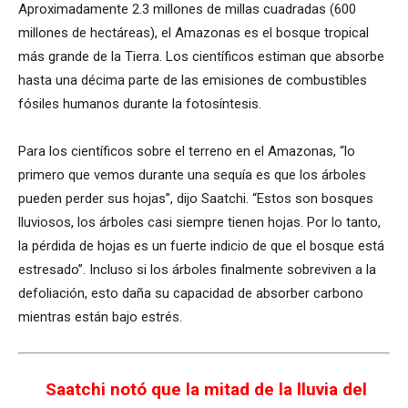
Aproximadamente 2.3 millones de millas cuadradas (600
millones de hectáreas), el Amazonas es el bosque tropical
más grande de la Tierra. Los científicos estiman que absorbe
hasta una décima parte de las emisiones de combustibles
fósiles humanos durante la fotosíntesis.
Para los científicos sobre el terreno en el Amazonas, “lo
primero que vemos durante una sequía es que los árboles
pueden perder sus hojas”, dijo Saatchi. “Estos son bosques
lluviosos, los árboles casi siempre tienen hojas. Por lo tanto,
la pérdida de hojas es un fuerte indicio de que el bosque está
estresado”. Incluso si los árboles finalmente sobreviven a la
defoliación, esto daña su capacidad de absorber carbono
mientras están bajo estrés.
Saatchi notó que la mitad de la lluvia del