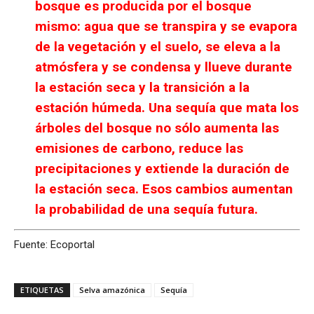
bosque es producida por el bosque
mismo: agua que se transpira y se evapora
de la vegetación y el suelo, se eleva a la
atmósfera y se condensa y llueve durante
la estación seca y la transición a la
estación húmeda. Una sequía que mata los
árboles del bosque no sólo aumenta las
emisiones de carbono, reduce las
precipitaciones y extiende la duración de
la estación seca. Esos cambios aumentan
la probabilidad de una sequía futura.
Fuente: Ecoportal
ETIQUETAS
Selva amazónica
Sequía