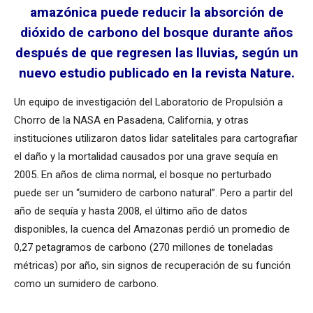
amazónica puede reducir la absorción de
dióxido de carbono del bosque durante años
después de que regresen las lluvias, según un
nuevo estudio publicado en la revista Nature.
Un equipo de investigación del Laboratorio de Propulsión a
Chorro de la NASA en Pasadena, California, y otras
instituciones utilizaron datos lidar satelitales para cartografiar
el daño y la mortalidad causados ​​por una grave sequía en
2005. En años de clima normal, el bosque no perturbado
puede ser un “sumidero de carbono natural”. Pero a partir del
año de sequía y hasta 2008, el último año de datos
disponibles, la cuenca del Amazonas perdió un promedio de
0,27 petagramos de carbono (270 millones de toneladas
métricas) por año, sin signos de recuperación de su función
como un sumidero de carbono.