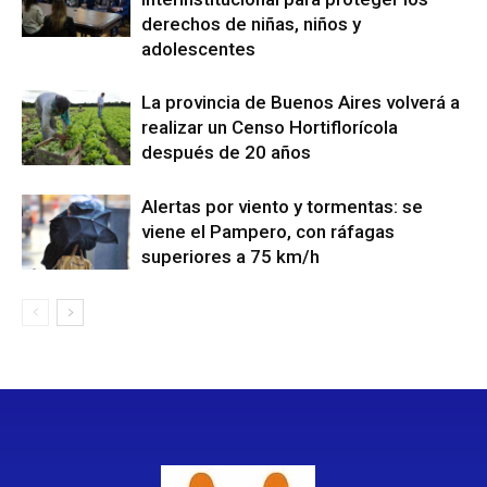
derechos de niñas, niños y
adolescentes
La provincia de Buenos Aires volverá a
realizar un Censo Hortiflorícola
después de 20 años
Alertas por viento y tormentas: se
viene el Pampero, con ráfagas
superiores a 75 km/h