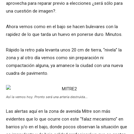
aprovecha para reparar previo a elecciones ¿será sólo para
una cuestión de imagen?.
Ahora vemos como en el bajo se hacen bulevares con la
rapidez de lo que tarda un huevo en ponerse duro. Minutos.
Rápido la retro pala levanta unos 20 cm de tierra, “nivela” la
zona y al otro día vemos como sin preparación ni
compactación alguna, ya amanece la ciudad con una nueva
cuadra de pavimento.
Así la vemos hoy. Pronto será una arteria destruida…
Las alertas aquí en la zona de avenida Mitre son más
evidentes que lo que ocurre con este “falaz mecanismo” en
barrios y/o en el bajo, donde pocos observan la situación que