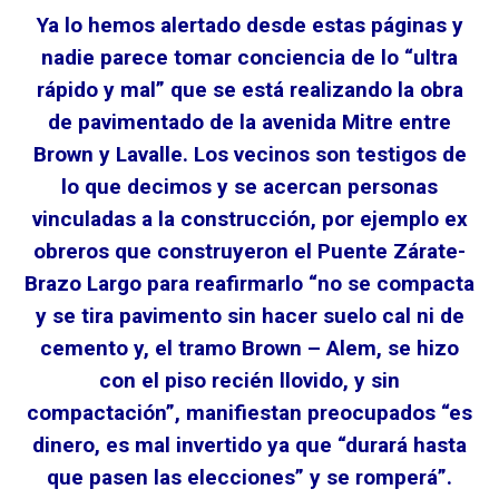
Ya lo hemos alertado desde estas páginas y
nadie parece tomar conciencia de lo “ultra
rápido y mal” que se está realizando la obra
de pavimentado de la avenida Mitre entre
Brown y Lavalle. Los vecinos son testigos de
lo que decimos y se acercan personas
vinculadas a la construcción, por ejemplo ex
obreros que construyeron el Puente Zárate-
Brazo Largo para reafirmarlo “no se compacta
y se tira pavimento sin hacer suelo cal ni de
cemento y, el tramo Brown – Alem, se hizo
con el piso recién llovido, y sin
compactación”, manifiestan preocupados “es
dinero, es mal invertido ya que “durará hasta
que pasen las elecciones” y se romperá”.