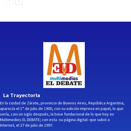
La Trayectoria
En la ciudad de Zárate, provincia de Buenos Aires, República Argentina,
aparecía el 1° de julio de 1900, con su edición impresa en papel, lo que
sería, casi un siglo después, la base fundacional de lo que hoy es
Multimedios EL DEBATE; con esta -su página digital- que subió a
Internet, el 27 de julio de 1997.