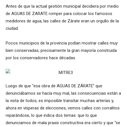
Antes de que la actual gestión municipal decidiera por medio
de AGUAS DE ZARATE romper para colocar los famosos
medidores de agua, las calles de Zárate eran un orgullo de la
ciudad.
Pocos municipios de la provincia podían mostrar calles muy
bien conservadas, precisamente la gran mayoría construida
por los conservadores hace décadas.
Luego de que “esa obra de AGUAS DE ZÁRATE” que
denunciábamos se hacía muy mal, las consecuencias están a
la vista de todos, es imposible transitar muchas arterias y,
ahora en vísperas de elecciones, vemos calles con corralitos
reparándose, lo que indica dos temas: que lo que
denunciamos de mala praxis constructiva era cierto y que “se