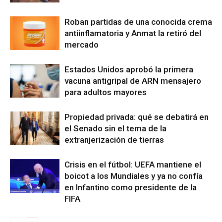
Roban partidas de una conocida crema
antiinflamatoria y Anmat la retiró del
mercado
Estados Unidos aprobó la primera
vacuna antigripal de ARN mensajero
para adultos mayores
Propiedad privada: qué se debatirá en
el Senado sin el tema de la
extranjerización de tierras
Crisis en el fútbol: UEFA mantiene el
boicot a los Mundiales y ya no confía
en Infantino como presidente de la
FIFA