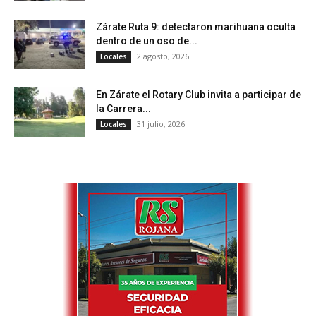
Zárate Ruta 9: detectaron marihuana oculta
dentro de un oso de...
2 agosto, 2026
Locales
En Zárate el Rotary Club invita a participar de
la Carrera...
31 julio, 2026
Locales