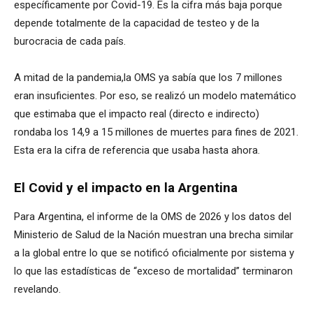
específicamente por Covid-19. Es la cifra más baja porque
depende totalmente de la capacidad de testeo y de la
burocracia de cada país.
A mitad de la pandemia,la OMS ya sabía que los 7 millones
eran insuficientes. Por eso, se realizó un modelo matemático
que estimaba que el impacto real (directo e indirecto)
rondaba los 14,9 a 15 millones de muertes para fines de 2021.
Esta era la cifra de referencia que usaba hasta ahora.
El Covid y el impacto en la Argentina
Para Argentina, el informe de la OMS de 2026 y los datos del
Ministerio de Salud de la Nación muestran una brecha similar
a la global entre lo que se notificó oficialmente por sistema y
lo que las estadísticas de “exceso de mortalidad” terminaron
revelando.