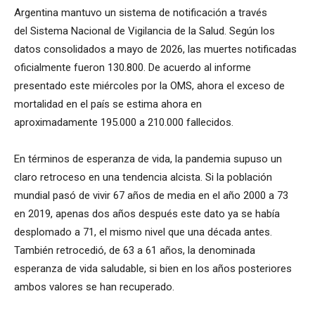
Argentina mantuvo un sistema de notificación a través
del Sistema Nacional de Vigilancia de la Salud. Según los
datos consolidados a mayo de 2026, las muertes notificadas
oficialmente fueron 130.800. De acuerdo al informe
presentado este miércoles por la OMS, ahora el exceso de
mortalidad en el país se estima ahora en
aproximadamente 195.000 a 210.000 fallecidos.
En términos de esperanza de vida, la pandemia supuso un
claro retroceso en una tendencia alcista. Si la población
mundial pasó de vivir 67 años de media en el año 2000 a 73
en 2019, apenas dos años después este dato ya se había
desplomado a 71, el mismo nivel que una década antes.
También retrocedió, de 63 a 61 años, la denominada
esperanza de vida saludable, si bien en los años posteriores
ambos valores se han recuperado.