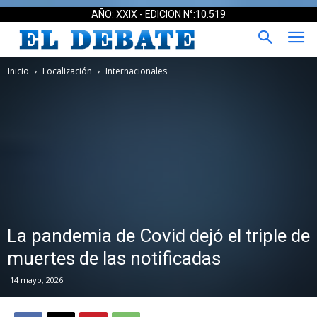
AÑO: XXIX - EDICION N°:10.519
Inicio
Localización
Internacionales
La pandemia de Covid dejó el triple de
muertes de las notificadas
14 mayo, 2026