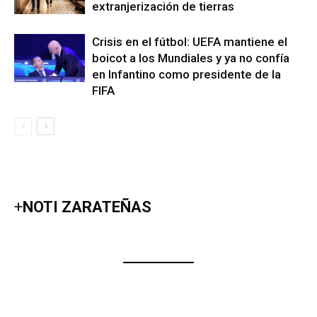
extranjerización de tierras
Crisis en el fútbol: UEFA mantiene el
boicot a los Mundiales y ya no confía
en Infantino como presidente de la
FIFA
+
NOTI ZARATEÑAS