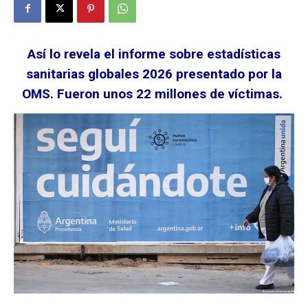
Así lo revela el informe sobre estadísticas
sanitarias globales 2026 presentado por la
OMS. Fueron unos 22 millones de víctimas.