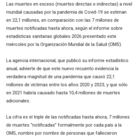
Las muertes en exceso (muertes directas e indirectas) a nivel
mundial causadas por la pandemia de Covid-19 se estiman
en 22,1 millones, en comparación con las 7 millones de
muertes notificadas hasta ahora, según el informe sobre
estadísticas sanitarias globales 2026 presentado este
miércoles por la Organización Mundial de la Salud (OMS).
La agencia internacional, que publicó su informe estadístico
anual, advierte de que este nuevo recuento evidencia la
verdadera magnitud de una pandemia que causó 22,1
millones de víctimas entre los años 2020 y 2023, y que sólo
en 2021 habría causado hasta 10,4 millones de muertes
adicionales.
La cifra es el triple de las notificadas hasta ahora, 7 millones
de muertes “notificadas” formalmente por cada país a la
OMS, nombre por nombre de personas que fallecieron