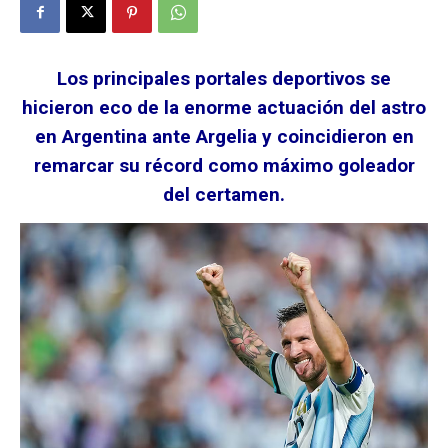
Los principales portales deportivos se
hicieron eco de la enorme actuación del astro
en Argentina ante Argelia y coincidieron en
remarcar su récord como máximo goleador
del certamen.