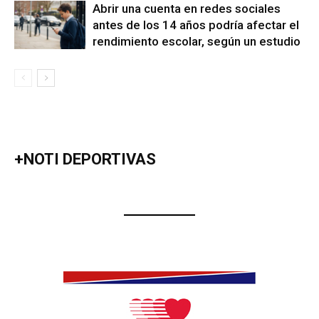
Abrir una cuenta en redes sociales
antes de los 14 años podría afectar el
rendimiento escolar, según un estudio
+NOTI DEPORTIVAS