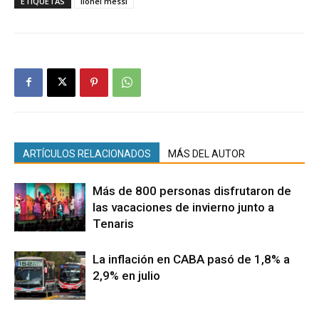
ETIQUETAS
lionel messi
ARTÍCULOS RELACIONADOS
MÁS DEL AUTOR
Más de 800 personas disfrutaron de
las vacaciones de invierno junto a
Tenaris
La inflación en CABA pasó de 1,8% a
2,9% en julio