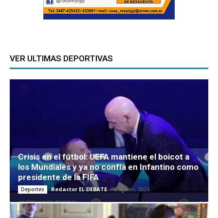
VER ULTIMAS DEPORTIVAS
Crisis en el fútbol: UEFA mantiene el boicot a
los Mundiales y ya no confía en Infantino como
presidente de la FIFA
Redactor EL DEBATE
-
6 agosto, 2026
Deportes