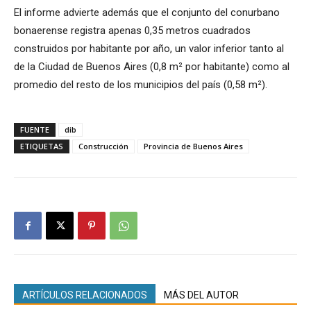
El informe advierte además que el conjunto del conurbano
bonaerense registra apenas 0,35 metros cuadrados
construidos por habitante por año, un valor inferior tanto al
de la Ciudad de Buenos Aires (0,8 m² por habitante) como al
promedio del resto de los municipios del país (0,58 m²).
FUENTE
dib
ETIQUETAS
Construcción
Provincia de Buenos Aires
ARTÍCULOS RELACIONADOS
MÁS DEL AUTOR