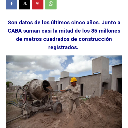
Son datos de los últimos cinco años. Junto a
CABA suman casi la mitad de los 85 millones
de metros cuadrados de construcción
registrados.