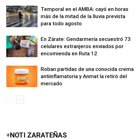
Temporal en el AMBA: cayó en horas
más de la mitad de la lluvia prevista
para todo agosto
En Zárate: Gendarmería secuestró 73
celulares extranjeros enviados por
encomienda en Ruta 12
Roban partidas de una conocida crema
antiinflamatoria y Anmat la retiró del
mercado
+
NOTI ZARATEÑAS