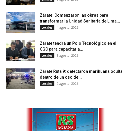
Zárate: Comenzaron las obras para
transformar la Unidad Sanitaria de Lima...
4 agosto, 2026
Locales
Zárate tendrá un Polo Tecnológico en el
CGC para capacitar a...
3 agosto, 2026
Locales
Zárate Ruta 9: detectaron marihuana oculta
dentro de un oso de...
2 agosto, 2026
Locales