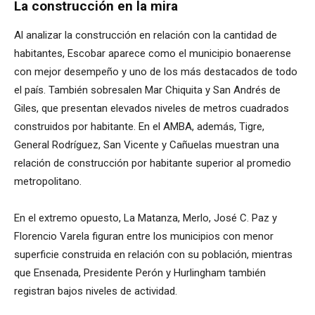
La construcción en la mira
Al analizar la construcción en relación con la cantidad de
habitantes, Escobar aparece como el municipio bonaerense
con mejor desempeño y uno de los más destacados de todo
el país. También sobresalen Mar Chiquita y San Andrés de
Giles, que presentan elevados niveles de metros cuadrados
construidos por habitante. En el AMBA, además, Tigre,
General Rodríguez, San Vicente y Cañuelas muestran una
relación de construcción por habitante superior al promedio
metropolitano.
En el extremo opuesto, La Matanza, Merlo, José C. Paz y
Florencio Varela figuran entre los municipios con menor
superficie construida en relación con su población, mientras
que Ensenada, Presidente Perón y Hurlingham también
registran bajos niveles de actividad.