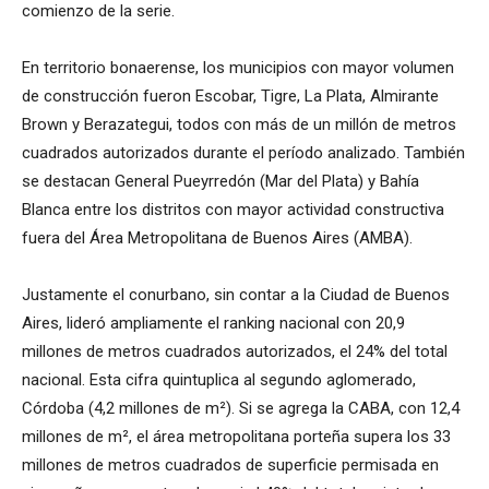
comienzo de la serie.
En territorio bonaerense, los municipios con mayor volumen
de construcción fueron Escobar, Tigre, La Plata, Almirante
Brown y Berazategui, todos con más de un millón de metros
cuadrados autorizados durante el período analizado. También
se destacan General Pueyrredón (Mar del Plata) y Bahía
Blanca entre los distritos con mayor actividad constructiva
fuera del Área Metropolitana de Buenos Aires (AMBA).
Justamente el conurbano, sin contar a la Ciudad de Buenos
Aires, lideró ampliamente el ranking nacional con 20,9
millones de metros cuadrados autorizados, el 24% del total
nacional. Esta cifra quintuplica al segundo aglomerado,
Córdoba (4,2 millones de m²). Si se agrega la CABA, con 12,4
millones de m², el área metropolitana porteña supera los 33
millones de metros cuadrados de superficie permisada en