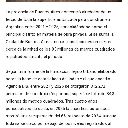
La provincia de Buenos Aires concentró alrededor de un
tercio de toda la superficie autorizada para construir en
Argentina entre 2021 y 2025, consolidándose como el
principal distrito en materia de obra privada. Si se suma la
Ciudad de Buenos Aires, ambas jurisdicciones reunieron
cerca de la mitad de los 85 millones de metros cuadrados
registrados durante el período.
Según un informe de la Fundación Tejido Urbano elaborado
sobre la base de estadísticas del Indec y al que accedió
Agencia DIB, entre 2021 y 2025 se otorgaron 312.272
permisos de construcción por una superficie total de 84,3
millones de metros cuadrados. Tras cuatro años
consecutivos de caída, en 2025 la superficie autorizada
mostró una recuperación del 6% respecto de 2024, aunque
todavía se ubicó por debajo de los niveles registrados al