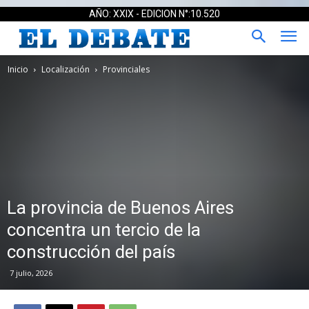
AÑO: XXIX - EDICION N°:10.520
Inicio
Localización
Provinciales
La provincia de Buenos Aires
concentra un tercio de la
construcción del país
7 julio, 2026