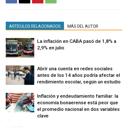
ARTÍCULOS RELACIONADOS
MÁS DEL AUTOR
La inflación en CABA pasó de 1,8% a
2,9% en julio
Abrir una cuenta en redes sociales
antes de los 14 años podría afectar el
rendimiento escolar, según un estudio
Inflación y endeudamiento familiar: la
economía bonaerense está peor que
el promedio nacional en dos variables
clave