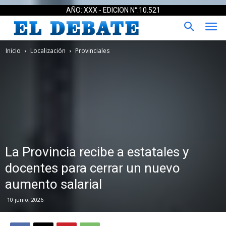
AÑO: XXX - EDICION N°:10.521
Inicio
Localización
Provinciales
La Provincia recibe a estatales y
docentes para cerrar un nuevo
aumento salarial
10 junio, 2026