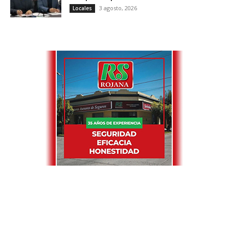
3 agosto, 2026
Locales