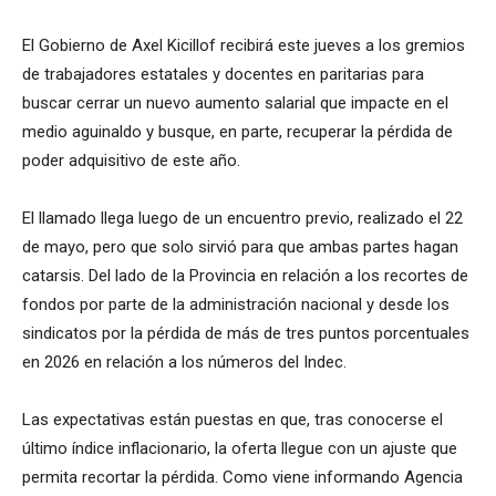
El Gobierno de Axel Kicillof recibirá este jueves a los gremios
de trabajadores estatales y docentes en paritarias para
buscar cerrar un nuevo aumento salarial que impacte en el
medio aguinaldo y busque, en parte, recuperar la pérdida de
poder adquisitivo de este año.
El llamado llega luego de un encuentro previo, realizado el 22
de mayo, pero que solo sirvió para que ambas partes hagan
catarsis. Del lado de la Provincia en relación a los recortes de
fondos por parte de la administración nacional y desde los
sindicatos por la pérdida de más de tres puntos porcentuales
en 2026 en relación a los números del Indec.
Las expectativas están puestas en que, tras conocerse el
último índice inflacionario, la oferta llegue con un ajuste que
permita recortar la pérdida. Como viene informando Agencia