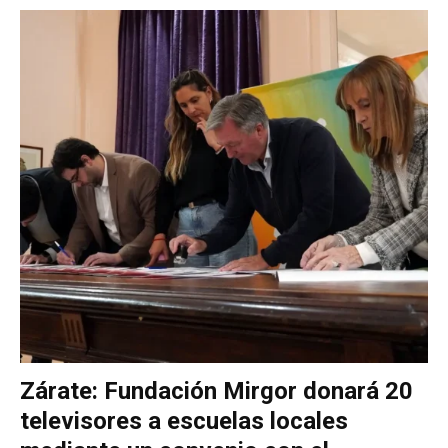
Zárate: Fundación Mirgor donará 20
televisores a escuelas locales