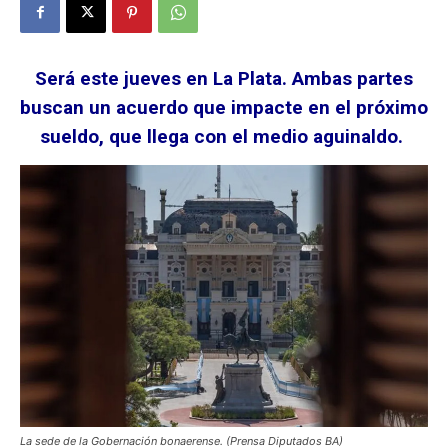
Será este jueves en La Plata. Ambas partes
buscan un acuerdo que impacte en el próximo
sueldo, que llega con el medio aguinaldo.
La sede de la Gobernación bonaerense. (Prensa Diputados BA)