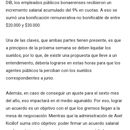
DIB, los empleados públicos bonaerenses recibieron un
incremento salarial acumulado del 9% en cuotas. A eso se
sumó una bonificación remunerativa no bonificable de entre
$20.000 y $30.000.
Una de las claves, que ambas partes tienen presente, es que
a principios de la próxima semana se deben liquidar los
sueldos, por lo que, de existir una propuesta que lleve a un
entendimiento, debería lograrse en estas horas para que los
agentes públicos la perciban con los sueldos
correspondientes a junio.
Además, en caso de conseguir un ajuste para el sexto mes
del año, eso impactará en el medio aguinaldo. Por eso, lograr
un acuerdo es un objetivo con el que los gremios llegan a la
mesa de negociación. Mientras que la administración de Axel
Kicillof suma otro objetivo: poder firmar un acuerdo salarial