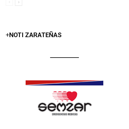
+
NOTI ZARATEÑAS