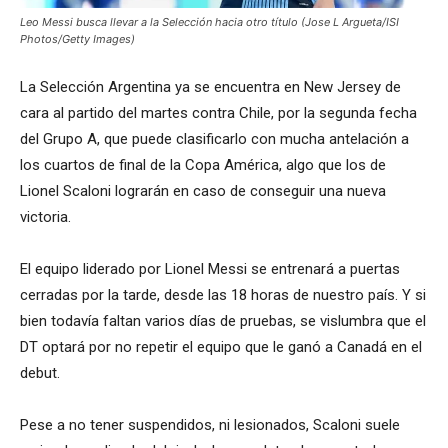
Leo Messi busca llevar a la Selección hacia otro título (Jose L Argueta/ISI
Photos/Getty Images)
La Selección Argentina ya se encuentra en New Jersey de
cara al partido del martes contra Chile, por la segunda fecha
del Grupo A, que puede clasificarlo con mucha antelación a
los cuartos de final de la Copa América, algo que los de
Lionel Scaloni lograrán en caso de conseguir una nueva
victoria.
El equipo liderado por Lionel Messi se entrenará a puertas
cerradas por la tarde, desde las 18 horas de nuestro país. Y si
bien todavía faltan varios días de pruebas, se vislumbra que el
DT optará por no repetir el equipo que le ganó a Canadá en el
debut.
Pese a no tener suspendidos, ni lesionados, Scaloni suele