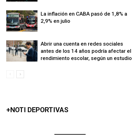
La inflación en CABA pasó de 1,8% a
2,9% en julio
Abrir una cuenta en redes sociales
antes de los 14 años podría afectar el
rendimiento escolar, según un estudio
+NOTI DEPORTIVAS