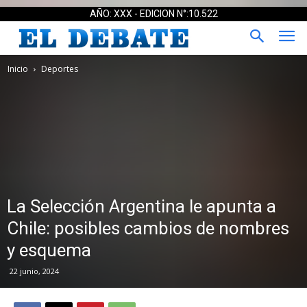
AÑO: XXX - EDICION N°:10.522
Inicio
Deportes
La Selección Argentina le apunta a
Chile: posibles cambios de nombres
y esquema
22 junio, 2024