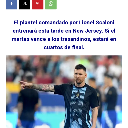
El plantel comandado por Lionel Scaloni
entrenará esta tarde en New Jersey. Si el
martes vence a los trasandinos, estará en
cuartos de final.