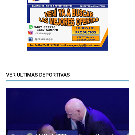
VER ULTIMAS DEPORTIVAS