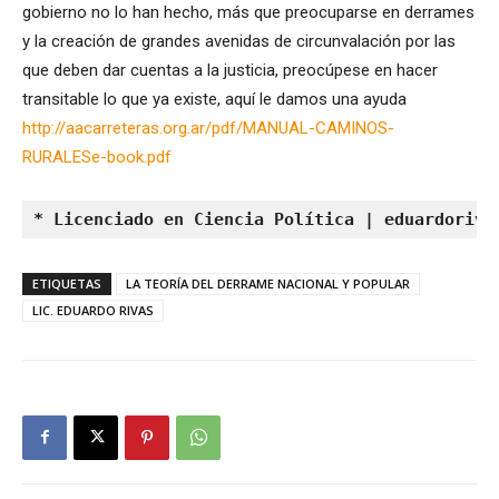
gobierno no lo han hecho, más que preocuparse en derrames
y la creación de grandes avenidas de circunvalación por las
que deben dar cuentas a la justicia, preocúpese en hacer
transitable lo que ya existe, aquí le damos una ayuda
http://aacarreteras.org.ar/pdf/MANUAL-CAMINOS-
RURALESe-book.pdf
* Licenciado en Ciencia Política | 
eduardoriva
ETIQUETAS
LA TEORÍA DEL DERRAME NACIONAL Y POPULAR
LIC. EDUARDO RIVAS