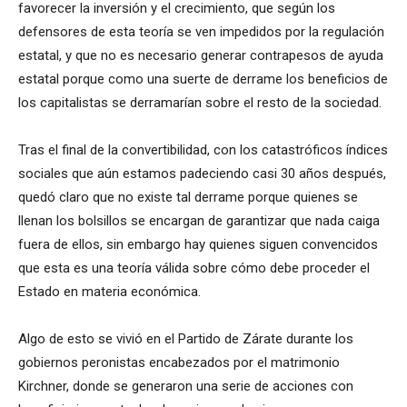
favorecer la inversión y el crecimiento, que según los
defensores de esta teoría se ven impedidos por la regulación
estatal, y que no es necesario generar contrapesos de ayuda
estatal porque como una suerte de derrame los beneficios de
los capitalistas se derramarían sobre el resto de la sociedad.
Tras el final de la convertibilidad, con los catastróficos índices
sociales que aún estamos padeciendo casi 30 años después,
quedó claro que no existe tal derrame porque quienes se
llenan los bolsillos se encargan de garantizar que nada caiga
fuera de ellos, sin embargo hay quienes siguen convencidos
que esta es una teoría válida sobre cómo debe proceder el
Estado en materia económica.
Algo de esto se vivió en el Partido de Zárate durante los
gobiernos peronistas encabezados por el matrimonio
Kirchner, donde se generaron una serie de acciones con