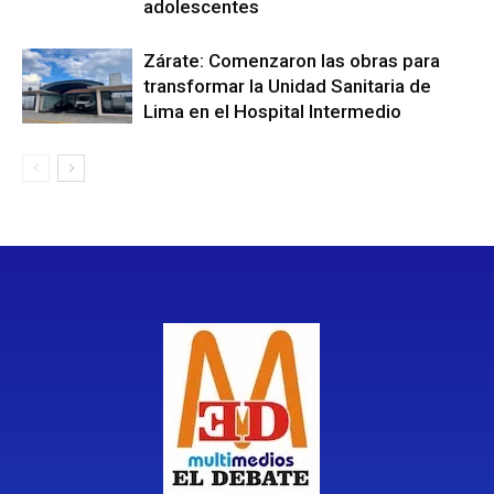
adolescentes
Zárate: Comenzaron las obras para
transformar la Unidad Sanitaria de
Lima en el Hospital Intermedio