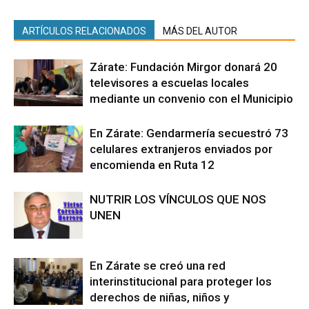
ARTÍCULOS RELACIONADOS
MÁS DEL AUTOR
Zárate: Fundación Mirgor donará 20
televisores a escuelas locales
mediante un convenio con el Municipio
En Zárate: Gendarmería secuestró 73
celulares extranjeros enviados por
encomienda en Ruta 12
NUTRIR LOS VÍNCULOS QUE NOS
UNEN
En Zárate se creó una red
interinstitucional para proteger los
derechos de niñas, niños y