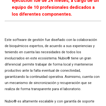
ejecución fue de 24 meses, a cargo de un
equipo de 10 profesionales dedicados a
los diferentes componentes.
Este software de gestión fue diseñado con la colaboración
de bioquímicos expertos, de acuerdo a sus experiencias y
teniendo en cuenta las necesidades de todos los
involucrados en este ecosistema. Nubio® tiene un gran
diferencial: permite trabajar de forma local y mantenerse
productivo ante la falta eventual de conectividad,
garantizando la continuidad operativa. Asimismo, cuenta con
un mecanismo de sincronización y recuperación que se
realiza de forma transparente para el laboratorio.
Nubio® es altamente escalable y con garantía de soporte