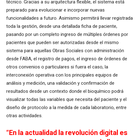
técnico. Gracias a su arquitectura flexible, el sistema está
preparado para evolucionar e incorporar nuevas
funcionalidades a futuro. Asimismo permitirá llevar registrada
toda la gestión, desde una detallada ficha de paciente,
pasando por un completo ingreso de múltiples órdenes por
pacientes que pueden ser autorizadas desde el mismo
sistema para aquellas Obras Sociales con administración
desde FABA, el registro de pagos, el ingreso de órdenes de
otros convenios o particulares si fuera el caso, la
interconexión operativa con los principales equipos de
análisis y medición, una validación y confirmación de
resultados desde un contexto donde el bioquímico podrá
visualizar todas las variables que necesita del paciente y el
diseño de protocolo a la medida de cada laboratorio, entre
otras actividades.
“En la actualidad la revolución digital es