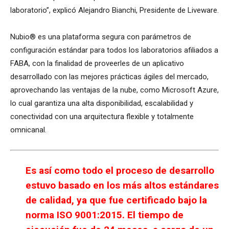
laboratorio”, explicó Alejandro Bianchi, Presidente de Liveware.
Nubio® es una plataforma segura con parámetros de
configuración estándar para todos los laboratorios afiliados a
FABA, con la finalidad de proveerles de un aplicativo
desarrollado con las mejores prácticas ágiles del mercado,
aprovechando las ventajas de la nube, como Microsoft Azure,
lo cual garantiza una alta disponibilidad, escalabilidad y
conectividad con una arquitectura flexible y totalmente
omnicanal.
Es así como todo el proceso de desarrollo
estuvo basado en los más altos estándares
de calidad, ya que fue certificado bajo la
norma ISO 9001:2015. El tiempo de