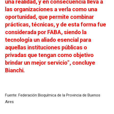
una realidad, y en consecuencia lleva a
las organizaciones a verla como una
oportunidad, que permite combinar
prácticas, técnicas, y de esta forma fue
considerada por FABA, siendo la
tecnología un aliado esencial para
aquellas instituciones públicas o
privadas que tengan como objetivo
brindar un mejor servicio”, concluye
Bianchi.
Fuente: Federación Bioquímica de la Provincia de Buenos
Aires