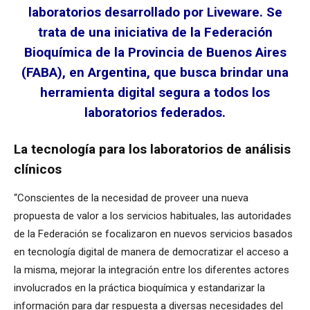
laboratorios desarrollado por Liveware. Se
trata de una iniciativa de la Federación
Bioquímica de la Provincia de Buenos Aires
(FABA), en Argentina, que busca brindar una
herramienta digital segura a todos los
laboratorios federados.
La tecnología para los laboratorios de análisis
clínicos
“Conscientes de la necesidad de proveer una nueva
propuesta de valor a los servicios habituales, las autoridades
de la Federación se focalizaron en nuevos servicios basados
en tecnología digital de manera de democratizar el acceso a
la misma, mejorar la integración entre los diferentes actores
involucrados en la práctica bioquímica y estandarizar la
información para dar respuesta a diversas necesidades del