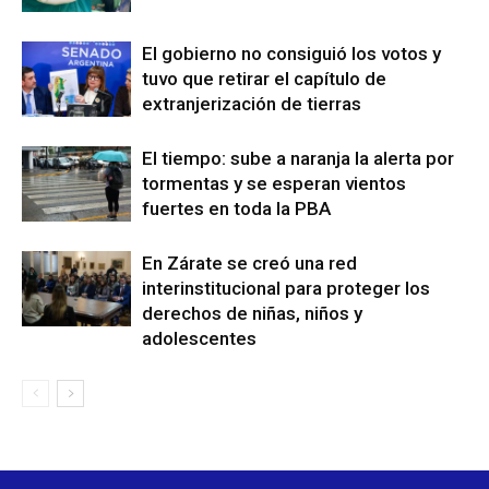
El gobierno no consiguió los votos y
tuvo que retirar el capítulo de
extranjerización de tierras
El tiempo: sube a naranja la alerta por
tormentas y se esperan vientos
fuertes en toda la PBA
En Zárate se creó una red
interinstitucional para proteger los
derechos de niñas, niños y
adolescentes