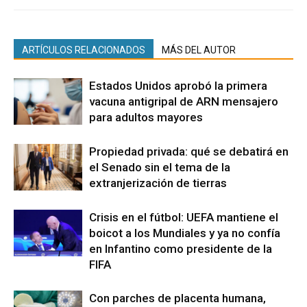
ARTÍCULOS RELACIONADOS
MÁS DEL AUTOR
Estados Unidos aprobó la primera
vacuna antigripal de ARN mensajero
para adultos mayores
Propiedad privada: qué se debatirá en
el Senado sin el tema de la
extranjerización de tierras
Crisis en el fútbol: UEFA mantiene el
boicot a los Mundiales y ya no confía
en Infantino como presidente de la
FIFA
Con parches de placenta humana,