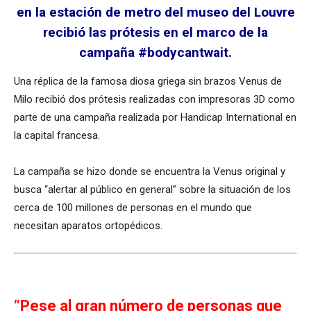
en la estación de metro del museo del Louvre
recibió las prótesis en el marco de la
campaña #bodycantwait.
Una réplica de la famosa diosa griega sin brazos Venus de
Milo recibió dos prótesis realizadas con impresoras 3D como
parte de una campaña realizada por Handicap International en
la capital francesa.
La campaña se hizo donde se encuentra la Venus original y
busca “alertar al público en general” sobre la situación de los
cerca de 100 millones de personas en el mundo que
necesitan aparatos ortopédicos.
“Pese al gran número de personas que