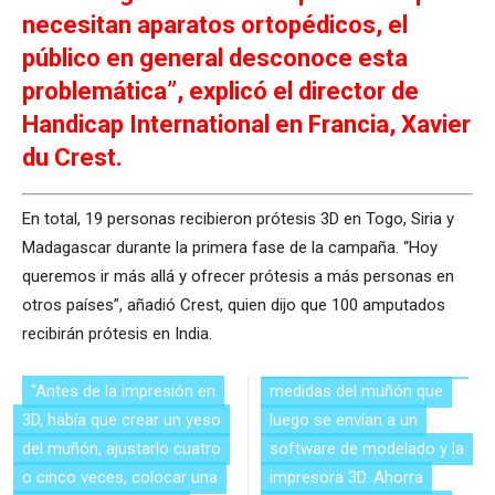
necesitan aparatos ortopédicos, el
público en general desconoce esta
problemática”, explicó el director de
Handicap International en Francia, Xavier
du Crest.
En total, 19 personas recibieron prótesis 3D en Togo, Siria y
Madagascar durante la primera fase de la campaña. “Hoy
queremos ir más allá y ofrecer prótesis a más personas en
otros países”, añadió Crest, quien dijo que 100 amputados
recibirán prótesis en India.
“Antes de la impresión en
medidas del muñón que
3D, había que crear un yeso
luego se envían a un
del muñón, ajustarlo cuatro
software de modelado y la
o cinco veces, colocar una
impresora 3D. Ahorra