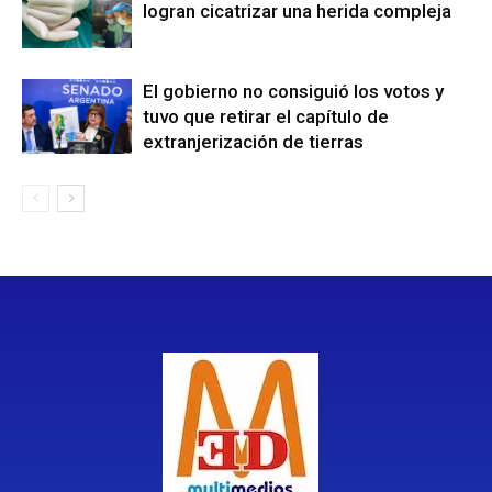
logran cicatrizar una herida compleja
El gobierno no consiguió los votos y
tuvo que retirar el capítulo de
extranjerización de tierras