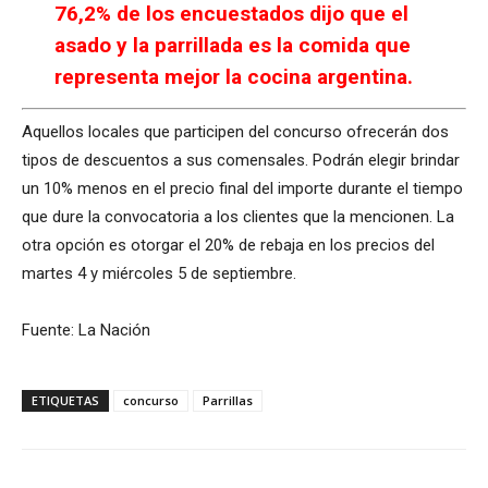
76,2% de los encuestados dijo que el
asado y la parrillada es la comida que
representa mejor la cocina argentina.
Aquellos locales que participen del concurso ofrecerán dos
tipos de descuentos a sus comensales. Podrán elegir brindar
un 10% menos en el precio final del importe durante el tiempo
que dure la convocatoria a los clientes que la mencionen. La
otra opción es otorgar el 20% de rebaja en los precios del
martes 4 y miércoles 5 de septiembre.
Fuente: La Nación
ETIQUETAS
concurso
Parrillas