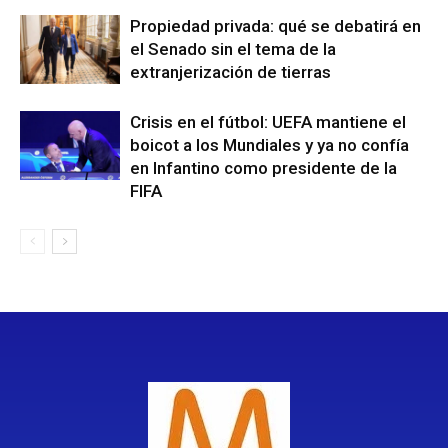
Propiedad privada: qué se debatirá en
el Senado sin el tema de la
extranjerización de tierras
Crisis en el fútbol: UEFA mantiene el
boicot a los Mundiales y ya no confía
en Infantino como presidente de la
FIFA