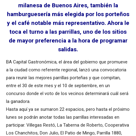
milanesa de Buenos Aires, también la
hamburguesería más elegida por los porteños
y el café notable más representativo. Ahora le
toca el turno a las parrillas, uno de los sitios
de mayor preferencia a la hora de programar
salidas.
BA Capital Gastronómica, el área del gobierno que promueve
a la ciudad como referente regional, lanzó una convocatoria
para reunir las mejores parrillas porteñas y que compitan,
entre el 30 de este mes y el 10 de septiembre, en un
concurso donde el voto de los vecinos determinará cuál será
la ganadora.
Hasta aquí ya se sumaron 22 espacios, pero hasta el próximo
lunes se podrán anotar todas las parrillas interesadas en
participar. Villegas Restó, La Taberna de Roberto, Cooperativa
Los Chanchitos, Don Julio, El Patio de Mingo, Parrilla 1880,