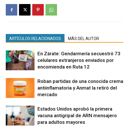
ARTÍCULOS RELACIONADOS
MÁS DEL AUTOR
En Zárate: Gendarmería secuestró 73
celulares extranjeros enviados por
encomienda en Ruta 12
Roban partidas de una conocida crema
antiinflamatoria y Anmat la retiró del
mercado
Estados Unidos aprobó la primera
vacuna antigripal de ARN mensajero
para adultos mayores