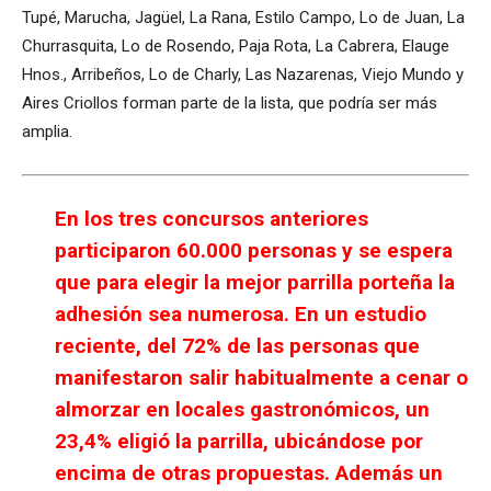
Tupé, Marucha, Jagüel, La Rana, Estilo Campo, Lo de Juan, La
Churrasquita, Lo de Rosendo, Paja Rota, La Cabrera, Elauge
Hnos., Arribeños, Lo de Charly, Las Nazarenas, Viejo Mundo y
Aires Criollos forman parte de la lista, que podría ser más
amplia.
En los tres concursos anteriores
participaron 60.000 personas y se espera
que para elegir la mejor parrilla porteña la
adhesión sea numerosa. En un estudio
reciente, del 72% de las personas que
manifestaron salir habitualmente a cenar o
almorzar en locales gastronómicos, un
23,4% eligió la parrilla, ubicándose por
encima de otras propuestas. Además un