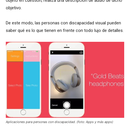
objeto en cuestión, realiza una descripción de audio de dicho
objetivo.
De este modo, las personas con discapacidad visual pueden
saber qué es lo que tienen en frente con todo lujo de detalles.
Aplicaciones para personas con discapacidad. (foto: Apps y más apps)