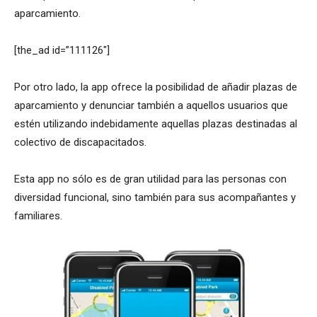
aparcamiento.
[the_ad id=”111126″]
Por otro lado, la app ofrece la posibilidad de añadir plazas de
aparcamiento y denunciar también a aquellos usuarios que
estén utilizando indebidamente aquellas plazas destinadas al
colectivo de discapacitados.
Esta app no sólo es de gran utilidad para las personas con
diversidad funcional, sino también para sus acompañantes y
familiares.