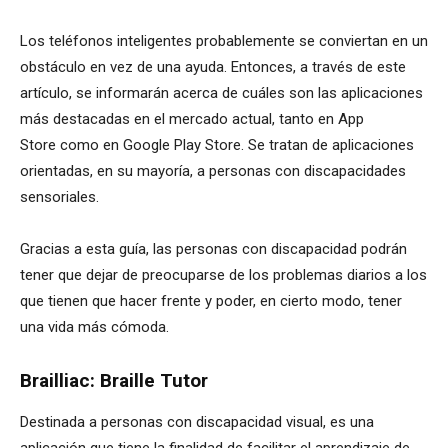
Los teléfonos inteligentes probablemente se conviertan en un
obstáculo en vez de una ayuda. Entonces, a través de este
artículo, se informarán acerca de cuáles son las aplicaciones
más destacadas en el mercado actual, tanto en App
Store como en Google Play Store. Se tratan de aplicaciones
orientadas, en su mayoría, a personas con discapacidades
sensoriales.
Gracias a esta guía, las personas con discapacidad podrán
tener que dejar de preocuparse de los problemas diarios a los
que tienen que hacer frente y poder, en cierto modo, tener
una vida más cómoda.
Brailliac: Braille Tutor
Destinada a personas con discapacidad visual, es una
aplicación que tiene la finalidad de facilitar el aprendizaje de