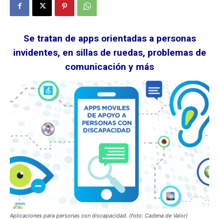
Se tratan de apps orientadas a personas
invidentes, en sillas de ruedas, problemas de
comunicación y más
Aplicaciones para personas con discapacidad. (foto: Cadena de Valor)