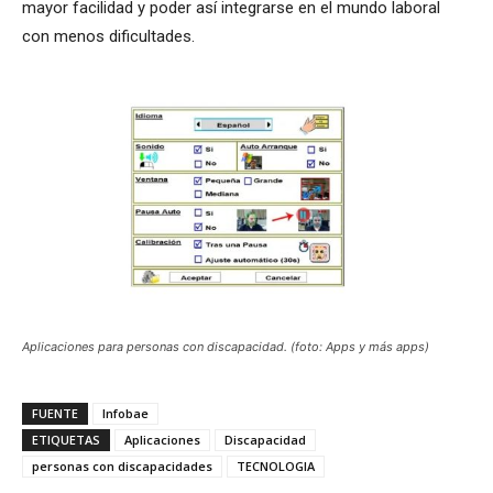
mayor facilidad y poder así integrarse en el mundo laboral
con menos dificultades.
Aplicaciones para personas con discapacidad. (foto: Apps y más apps)
FUENTE
Infobae
ETIQUETAS
Aplicaciones
Discapacidad
personas con discapacidades
TECNOLOGIA