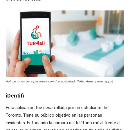
Aplicaciones para personas con discapacidad. (foto: Apps y más apps)
iDentifi
Esta aplicación fue desarrollada por un estudiante de
Toronto. Tiene su público objetivo en las personas
invidentes. Enfocando la cámara del teléfono móvil frente al