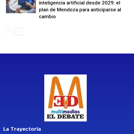
inteligencia artificial desde 2029: el
plan de Mendoza para anticiparse al
cambio
La Trayectoria