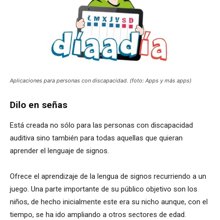
Aplicaciones para personas con discapacidad. (foto: Apps y más apps)
Dilo en señas
Está creada no sólo para las personas con discapacidad
auditiva sino también para todas aquellas que quieran
aprender el lenguaje de signos.
Ofrece el aprendizaje de la lengua de signos recurriendo a un
juego. Una parte importante de su público objetivo son los
niños, de hecho inicialmente este era su nicho aunque, con el
tiempo, se ha ido ampliando a otros sectores de edad.