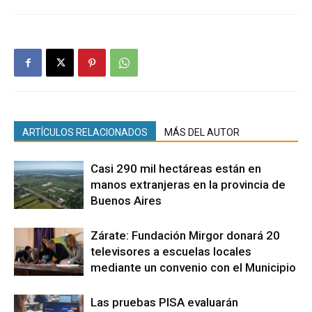
ARTÍCULOS RELACIONADOS
MÁS DEL AUTOR
Casi 290 mil hectáreas están en
manos extranjeras en la provincia de
Buenos Aires
Zárate: Fundación Mirgor donará 20
televisores a escuelas locales
mediante un convenio con el Municipio
Las pruebas PISA evaluarán