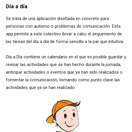
Día a día
Se trata de una aplicación diseñada en concreto para
personas con autismo o problemas de comunicación. Esta
app permite a este colectivo llevar a cabo el seguimiento de
las tareas del día a día de forma sencilla a la par que intuitiva.
Día a Día contiene un calendario en el que es posible guardar y
revisar las actividades que se han hecho durante la jornada,
anticipar actividades o eventos que ya han sido realizados o
fomentar la comunicación, tomando como punto clave las
actividades que ya se han realizado.