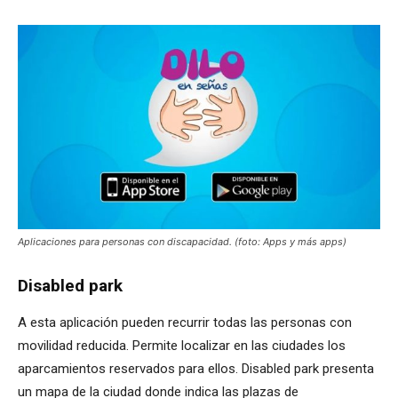
Aplicaciones para personas con discapacidad. (foto: Apps y más apps)
Disabled park
A esta aplicación pueden recurrir todas las personas con
movilidad reducida. Permite localizar en las ciudades los
aparcamientos reservados para ellos. Disabled park presenta
un mapa de la ciudad donde indica las plazas de