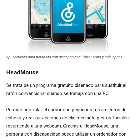
Aplicaciones para personas con discapacidad. (foto: Apps y más apps)
HeadMouse
Se trata de un programa gratuito diseñado para sustituir el
ratón convencional cuando se trabaja con una PC.
Permite controlar el cursor con pequeños movimientos de
cabeza y realizar acciones de clic mediante gestos faciales,
recurriendo a una webcam. Gracias a HeadMouse, una
persona con discapacidad puede utilizar un ordenador con