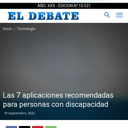
AÑO: XXX - EDICION N°:10.521
Inicio
Tecnología
Las 7 aplicaciones recomendadas
para personas con discapacidad
19 septiembre, 2022