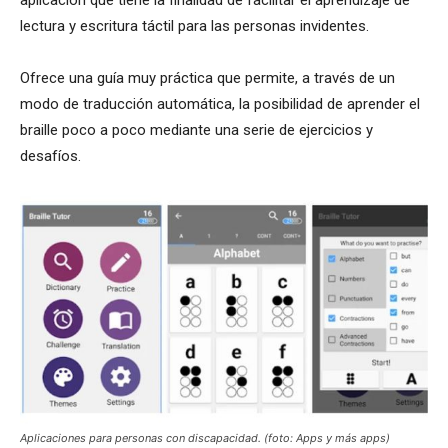
lectura y escritura táctil para las personas invidentes.
Ofrece una guía muy práctica que permite, a través de un
modo de traducción automática, la posibilidad de aprender el
braille poco a poco mediante una serie de ejercicios y
desafíos.
Aplicaciones para personas con discapacidad. (foto: Apps y más apps)