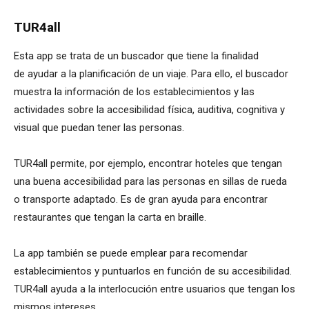
TUR4all
Esta app se trata de un buscador que tiene la finalidad
de ayudar a la planificación de un viaje. Para ello, el buscador
muestra la información de los establecimientos y las
actividades sobre la accesibilidad física, auditiva, cognitiva y
visual que puedan tener las personas.
TUR4all permite, por ejemplo, encontrar hoteles que tengan
una buena accesibilidad para las personas en sillas de rueda
o transporte adaptado. Es de gran ayuda para encontrar
restaurantes que tengan la carta en braille.
La app también se puede emplear para recomendar
establecimientos y puntuarlos en función de su accesibilidad.
TUR4all ayuda a la interlocución entre usuarios que tengan los
mismos intereses.