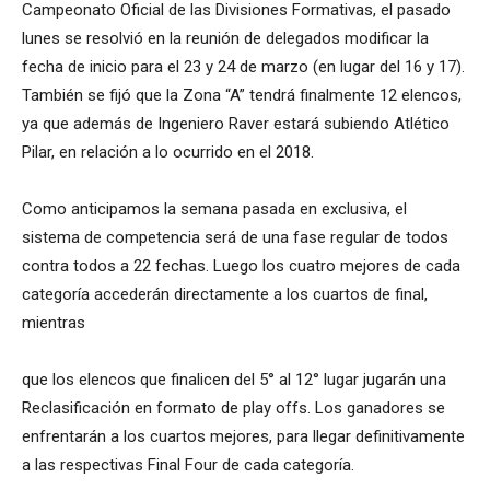
Campeonato Oficial de las Divisiones Formativas, el pasado
lunes se resolvió en la reunión de delegados modificar la
fecha de inicio para el 23 y 24 de marzo (en lugar del 16 y 17).
También se fijó que la Zona “A” tendrá finalmente 12 elencos,
ya que además de Ingeniero Raver estará subiendo Atlético
Pilar, en relación a lo ocurrido en el 2018.
Como anticipamos la semana pasada en exclusiva, el
sistema de competencia será de una fase regular de todos
contra todos a 22 fechas. Luego los cuatro mejores de cada
categoría accederán directamente a los cuartos de final,
mientras
que los elencos que finalicen del 5° al 12° lugar jugarán una
Reclasificación en formato de play offs. Los ganadores se
enfrentarán a los cuartos mejores, para llegar definitivamente
a las respectivas Final Four de cada categoría.