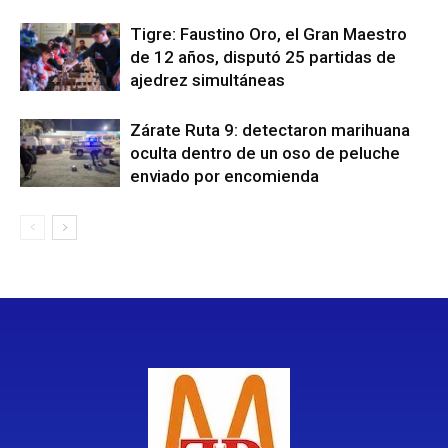
Tigre: Faustino Oro, el Gran Maestro
de 12 años, disputó 25 partidas de
ajedrez simultáneas
Zárate Ruta 9: detectaron marihuana
oculta dentro de un oso de peluche
enviado por encomienda