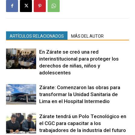
ARTÍCULOS RELACIONADOS
MÁS DEL AUTOR
En Zárate se creó una red
interinstitucional para proteger los
derechos de niñas, niños y
adolescentes
Zárate: Comenzaron las obras para
transformar la Unidad Sanitaria de
Lima en el Hospital Intermedio
Zárate tendrá un Polo Tecnológico en
el CGC para capacitar a los
trabajadores de la industria del futuro