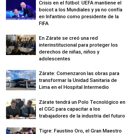
Crisis en el fútbol: UEFA mantiene el
boicot a los Mundiales y ya no confía
en Infantino como presidente de la
FIFA
En Zárate se creó una red
interinstitucional para proteger los
derechos de niñas, niños y
adolescentes
Zárate: Comenzaron las obras para
transformar la Unidad Sanitaria de
Lima en el Hospital Intermedio
Zárate tendrá un Polo Tecnológico en
el CGC para capacitar a los
trabajadores de la industria del futuro
Tigre: Faustino Oro, el Gran Maestro