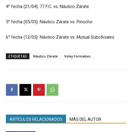
4° fecha (21/04): 77 F.C. vs. Náutico Zárate
5° fecha (05/05): Náutico Zárate vs. Pinocho
6° fecha (12/05): Náutico Zárate vs. Mutual Suboficiales
ETIQUETAS
Náutico Zárate
Voley Formativo
ARTÍCULOS RELACIONADOS
MÁS DEL AUTOR