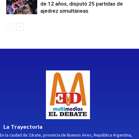
de 12 años, disputó 25 partidas de
ajedrez simultáneas
La Trayectoria
En la ciudad de Zárate, provincia de Buenos Aires, República Argentina,