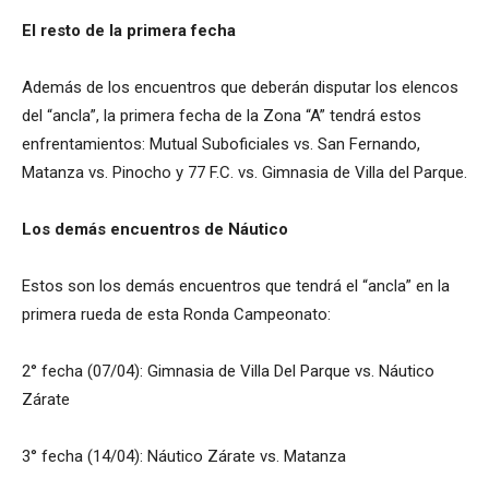
El resto de la primera fecha
Además de los encuentros que deberán disputar los elencos
del “ancla”, la primera fecha de la Zona “A” tendrá estos
enfrentamientos: Mutual Suboficiales vs. San Fernando,
Matanza vs. Pinocho y 77 F.C. vs. Gimnasia de Villa del Parque.
Los demás encuentros de Náutico
Estos son los demás encuentros que tendrá el “ancla” en la
primera rueda de esta Ronda Campeonato:
2° fecha (07/04): Gimnasia de Villa Del Parque vs. Náutico
Zárate
3° fecha (14/04): Náutico Zárate vs. Matanza