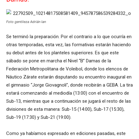
Foto gentileza Adrián Ian
Se terminó la preparación. Por el contrario a lo que ocurría en
otras temporadas, esta vez, las formativas estarán haciendo
su debut antes de los planteles superiores. Es que este
sábado se pone en marcha el Nivel “B” Damas de la
Federación Metropolitana de Voleibol, donde los elencos de
Náutico Zárate estarán disputando su encuentro inaugural en
el gimnasio “Jorge Giovagnoli”, donde recibirán a GEBA. La tira
estará comenzando al mediodía (13:00) con el encuentro de
Sub-13, mientras que a continuación se jugará el resto de las
divisiones de esta manera: Sub-15 (14:00), Sub-17 (15:30),
Sub-19 (17:30) y Sub-21 (19:00).
Como ya habíamos expresado en ediciones pasadas, este