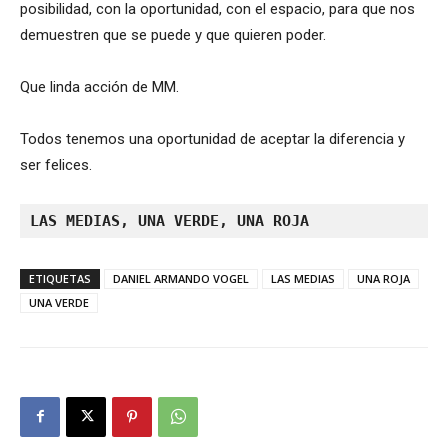
posibilidad, con la oportunidad, con el espacio, para que nos
demuestren que se puede y que quieren poder.
Que linda acción de MM.
Todos tenemos una oportunidad de aceptar la diferencia y
ser felices.
LAS MEDIAS, UNA VERDE, UNA ROJA
ETIQUETAS
DANIEL ARMANDO VOGEL
LAS MEDIAS
UNA ROJA
UNA VERDE