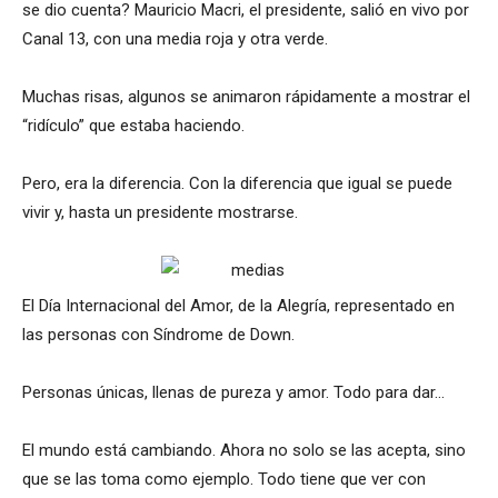
se dio cuenta? Mauricio Macri, el presidente, salió en vivo por
Canal 13, con una media roja y otra verde.
Muchas risas, algunos se animaron rápidamente a mostrar el
“ridículo” que estaba haciendo.
Pero, era la diferencia. Con la diferencia que igual se puede
vivir y, hasta un presidente mostrarse.
El Día Internacional del Amor, de la Alegría, representado en
las personas con Síndrome de Down.
Personas únicas, llenas de pureza y amor. Todo para dar…
El mundo está cambiando. Ahora no solo se las acepta, sino
que se las toma como ejemplo. Todo tiene que ver con