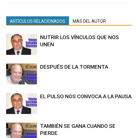
ARTÍCULOS RELACIONADOS
MÁS DEL AUTOR
NUTRIR LOS VÍNCULOS QUE NOS
UNEN
DESPUÉS DE LA TORMENTA
EL PULSO NOS CONVOCA A LA PAUSA
TAMBIÉN SE GANA CUANDO SE
PIERDE