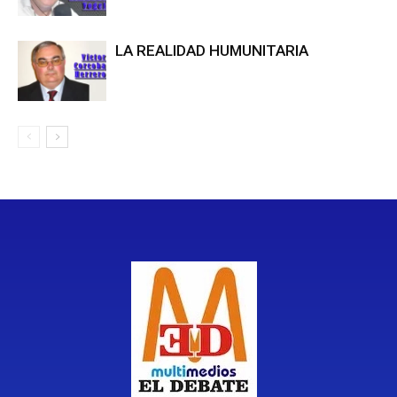
LA REALIDAD HUMUNITARIA