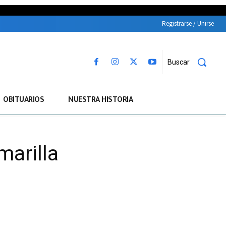
Registrarse / Unirse
Buscar
OBITUARIOS
NUESTRA HISTORIA
marilla