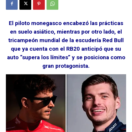
El piloto monegasco encabezó las prácticas
en suelo asiático, mientras por otro lado, el
tricampeón mundial de la escudería Red Bull
que ya cuenta con el RB20 anticipó que su
auto “supera los límites” y se posiciona como
gran protagonista.