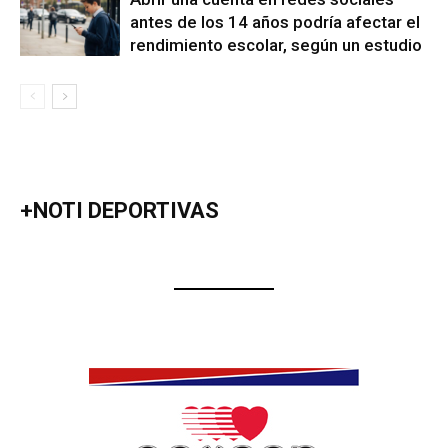
antes de los 14 años podría afectar el
rendimiento escolar, según un estudio
+NOTI DEPORTIVAS