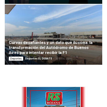
Curvas desafiantes y un dato que ilusiona: la
transformación del Autódromo de Buenos
Aires para intentar recibir la F1
Deportes EL DEBATE
-
30 julio, 2026
Deportes