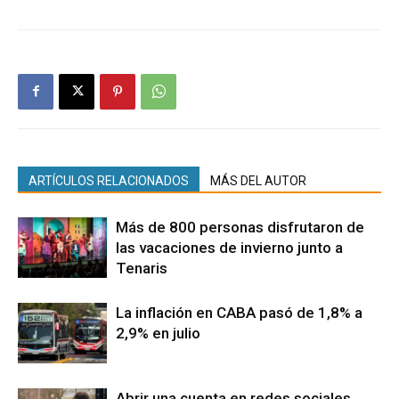
ARTÍCULOS RELACIONADOS
MÁS DEL AUTOR
Más de 800 personas disfrutaron de
las vacaciones de invierno junto a
Tenaris
La inflación en CABA pasó de 1,8% a
2,9% en julio
Abrir una cuenta en redes sociales