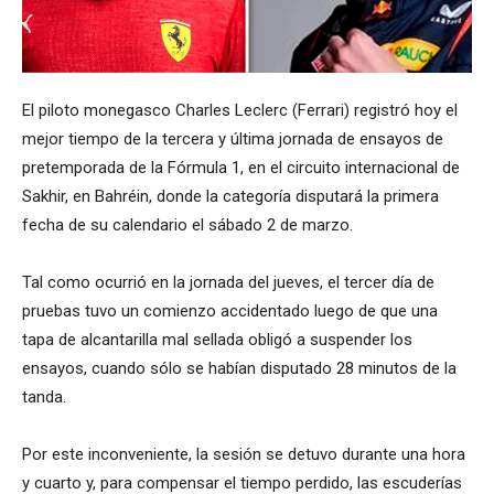
El piloto monegasco Charles Leclerc (Ferrari) registró hoy el
mejor tiempo de la tercera y última jornada de ensayos de
pretemporada de la Fórmula 1, en el circuito internacional de
Sakhir, en Bahréin, donde la categoría disputará la primera
fecha de su calendario el sábado 2 de marzo.
Tal como ocurrió en la jornada del jueves, el tercer día de
pruebas tuvo un comienzo accidentado luego de que una
tapa de alcantarilla mal sellada obligó a suspender los
ensayos, cuando sólo se habían disputado 28 minutos de la
tanda.
Por este inconveniente, la sesión se detuvo durante una hora
y cuarto y, para compensar el tiempo perdido, las escuderías