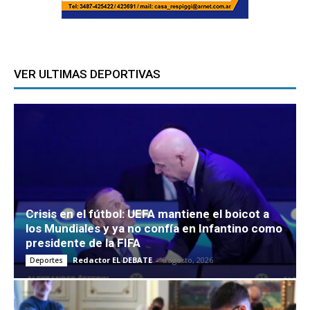
VER ULTIMAS DEPORTIVAS
Crisis en el fútbol: UEFA mantiene el boicot a
los Mundiales y ya no confía en Infantino como
presidente de la FIFA
Redactor EL DEBATE
-
6 agosto, 2026
Deportes