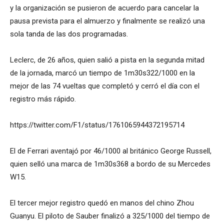
y la organización se pusieron de acuerdo para cancelar la
pausa prevista para el almuerzo y finalmente se realizó una
sola tanda de las dos programadas.
Leclerc, de 26 años, quien salió a pista en la segunda mitad
de la jornada, marcó un tiempo de 1m30s322/1000 en la
mejor de las 74 vueltas que completó y cerró el día con el
registro más rápido.
https://twitter.com/F1/status/1761065944372195714
El de Ferrari aventajó por 46/1000 al británico George Russell,
quien selló una marca de 1m30s368 a bordo de su Mercedes
W15.
El tercer mejor registro quedó en manos del chino Zhou
Guanyu. El piloto de Sauber finalizó a 325/1000 del tiempo de