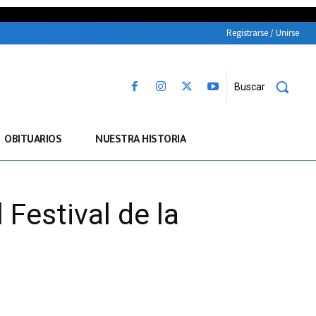
Registrarse / Unirse
Buscar
OBITUARIOS
NUESTRA HISTORIA
 Festival de la