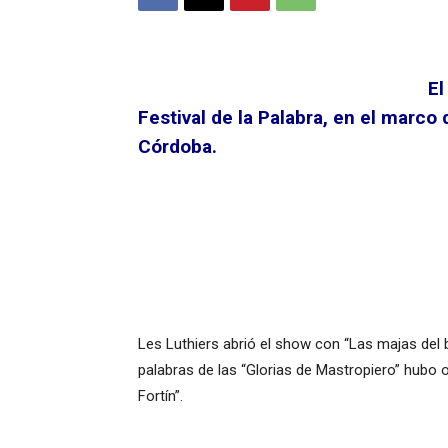
El
Festival de la Palabra, en el marco
Córdoba.
Les Luthiers abrió el show con “Las majas del 
palabras de las “Glorias de Mastropiero” hubo o
Fortín”.