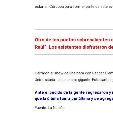
estar en Córdoba para formar parte de este eve
Otro de los puntos sobresalientes 
Raúl”. Los asistentes disfrutaron 
Cerraron el show de una hora con Pepper Cleme
Universitaria- en un picnic gigante. Estudiante
Ante el pedido de la gente regresaron y 
que la última fuera penúltima y se agrega
Fuente: La Nación