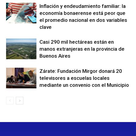
Inflación y endeudamiento familiar: la
economía bonaerense está peor que
el promedio nacional en dos variables
clave
Casi 290 mil hectáreas están en
manos extranjeras en la provincia de
Buenos Aires
Zárate: Fundación Mirgor donará 20
televisores a escuelas locales
mediante un convenio con el Municipio