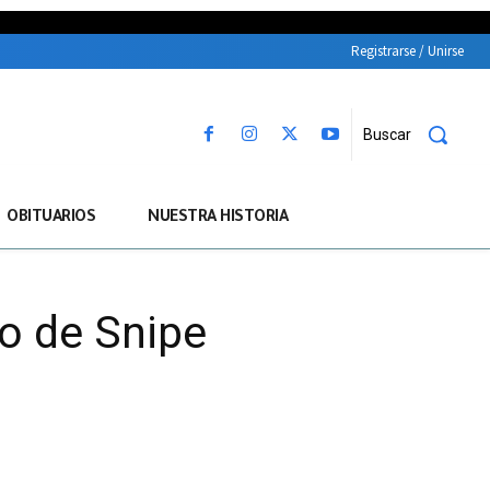
Registrarse / Unirse
Buscar
OBITUARIOS
NUESTRA HISTORIA
o de Snipe