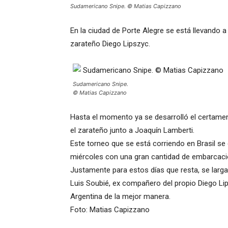
Sudamericano Snipe. © Matias Capizzano
En la ciudad de Porte Alegre se está llevando 
zarateño Diego Lipszyc.
Sudamericano Snipe.
© Matias Capizzano
Hasta el momento ya se desarrolló el certamen
el zarateño junto a Joaquín Lamberti.
Este torneo que se está corriendo en Brasil s
miércoles con una gran cantidad de embarcaci
Justamente para estos días que resta, se larga
Luis Soubié, ex compañero del propio Diego Lip
Argentina de la mejor manera.
Foto: Matias Capizzano