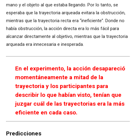
mano y el objeto al que estaba llegando. Por lo tanto, se
esperaba que la trayectoria arqueada evitara la obstrucción,
mientras que la trayectoria recta era “ineficiente”. Donde no
había obstrucción, la acción directa era lo más fácil para
alcanzar directamente al objetivo, mientras que la trayectoria
arqueada era innecesaria e inesperada.
En el experimento, la acción desapareció
momentáneamente a mitad de la
trayectoria y los participantes para
describir lo que habían visto, tenían que
juzgar cuál de las trayectorias era la más
eficiente en cada caso.
Predicciones