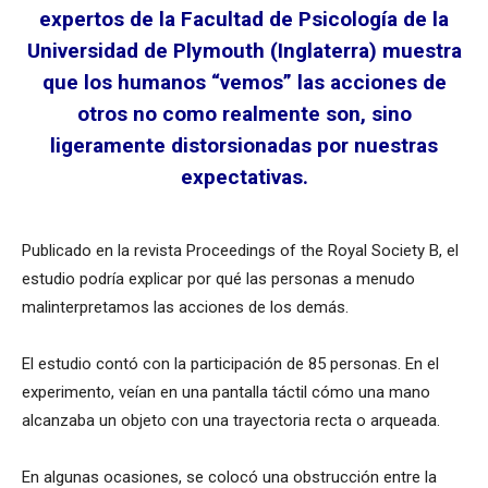
expertos de la Facultad de Psicología de la
Universidad de Plymouth (Inglaterra) muestra
que los humanos “vemos” las acciones de
otros no como realmente son, sino
ligeramente distorsionadas por nuestras
expectativas.
Publicado en la revista Proceedings of the Royal Society B, el
estudio podría explicar por qué las personas a menudo
malinterpretamos las acciones de los demás.
El estudio contó con la participación de 85 personas. En el
experimento, veían en una pantalla táctil cómo una mano
alcanzaba un objeto con una trayectoria recta o arqueada.
En algunas ocasiones, se colocó una obstrucción entre la