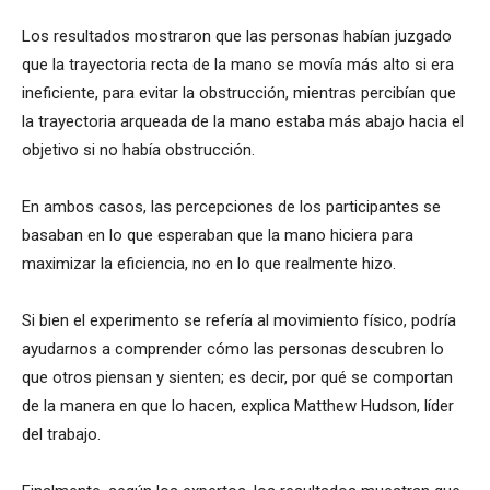
Los resultados mostraron que las personas habían juzgado
que la trayectoria recta de la mano se movía más alto si era
ineficiente, para evitar la obstrucción, mientras percibían que
la trayectoria arqueada de la mano estaba más abajo hacia el
objetivo si no había obstrucción.
En ambos casos, las percepciones de los participantes se
basaban en lo que esperaban que la mano hiciera para
maximizar la eficiencia, no en lo que realmente hizo.
Si bien el experimento se refería al movimiento físico, podría
ayudarnos a comprender cómo las personas descubren lo
que otros piensan y sienten; es decir, por qué se comportan
de la manera en que lo hacen, explica Matthew Hudson, líder
del trabajo.