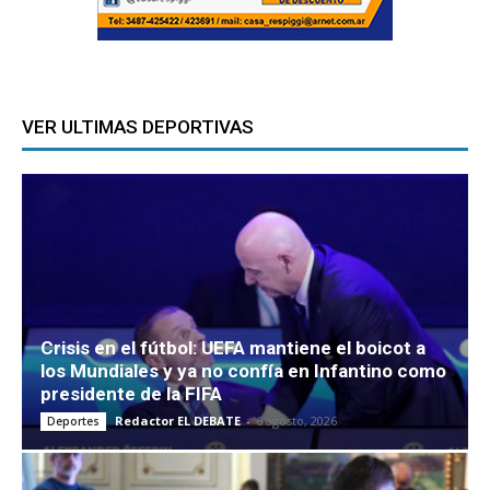
VER ULTIMAS DEPORTIVAS
Crisis en el fútbol: UEFA mantiene el boicot a
los Mundiales y ya no confía en Infantino como
presidente de la FIFA
Redactor EL DEBATE
-
6 agosto, 2026
Deportes