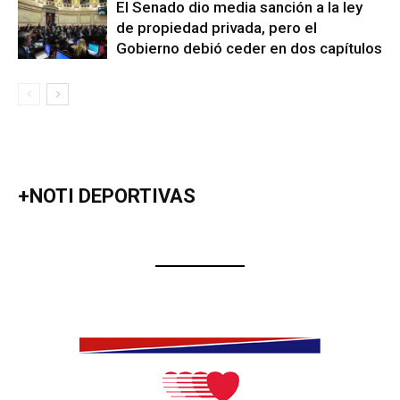
El Senado dio media sanción a la ley
de propiedad privada, pero el
Gobierno debió ceder en dos capítulos
+NOTI DEPORTIVAS