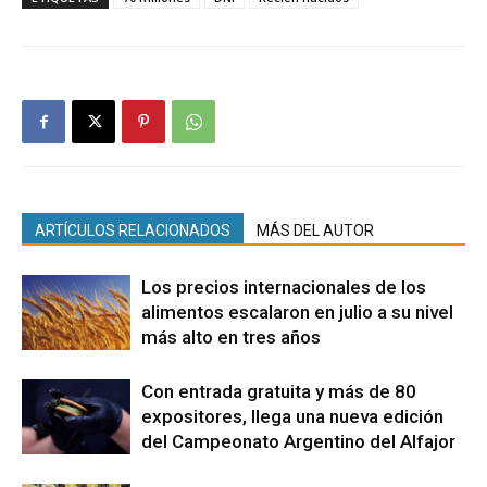
ARTÍCULOS RELACIONADOS
MÁS DEL AUTOR
Los precios internacionales de los
alimentos escalaron en julio a su nivel
más alto en tres años
Con entrada gratuita y más de 80
expositores, llega una nueva edición
del Campeonato Argentino del Alfajor