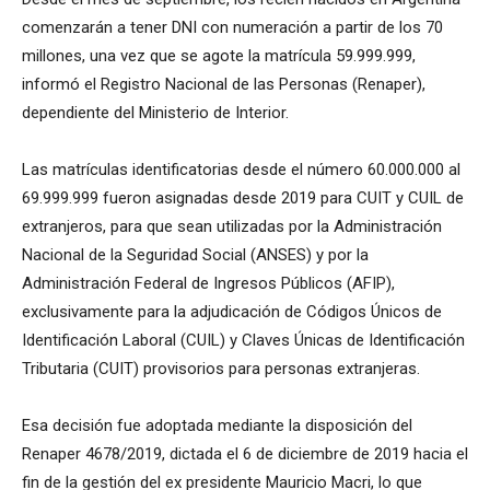
comenzarán a tener DNI con numeración a partir de los 70
millones, una vez que se agote la matrícula 59.999.999,
informó el Registro Nacional de las Personas (Renaper),
dependiente del Ministerio de Interior.
Las matrículas identificatorias desde el número 60.000.000 al
69.999.999 fueron asignadas desde 2019 para CUIT y CUIL de
extranjeros, para que sean utilizadas por la Administración
Nacional de la Seguridad Social (ANSES) y por la
Administración Federal de Ingresos Públicos (AFIP),
exclusivamente para la adjudicación de Códigos Únicos de
Identificación Laboral (CUIL) y Claves Únicas de Identificación
Tributaria (CUIT) provisorios para personas extranjeras.
Esa decisión fue adoptada mediante la disposición del
Renaper 4678/2019, dictada el 6 de diciembre de 2019 hacia el
fin de la gestión del ex presidente Mauricio Macri, lo que