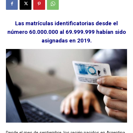
Las matrículas identificatorias desde el
número 60.000.000 al 69.999.999 habían sido
asignadas en 2019.
Desde el mes de septiembre, los recién nacidos en Argentina