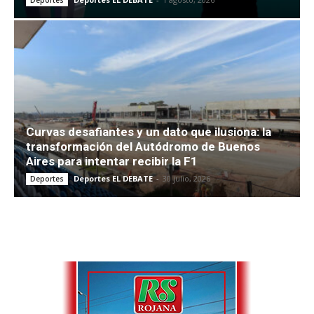
Curvas desafiantes y un dato que ilusiona: la
transformación del Autódromo de Buenos
Aires para intentar recibir la F1
Deportes EL DEBATE
-
30 julio, 2026
Deportes