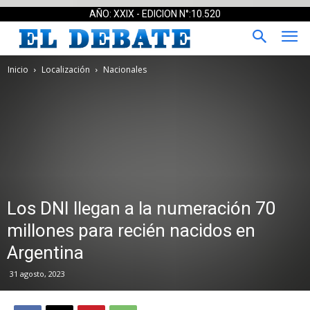
AÑO: XXIX - EDICION N°:10.520
Inicio
Localización
Nacionales
Los DNI llegan a la numeración 70
millones para recién nacidos en
Argentina
31 agosto, 2023