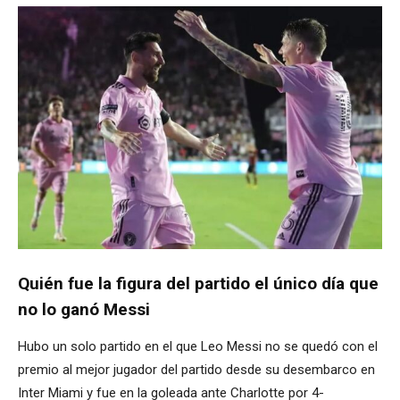
Quién fue la figura del partido el único día que
no lo ganó Messi
Hubo un solo partido en el que Leo Messi no se quedó con el
premio al mejor jugador del partido desde su desembarco en
Inter Miami y fue en la goleada ante Charlotte por 4-