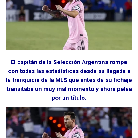
El capitán de la Selección Argentina rompe
con todas las estadísticas desde su llegada a
la franquicia de la MLS que antes de su fichaje
transitaba un muy mal momento y ahora pelea
por un título.