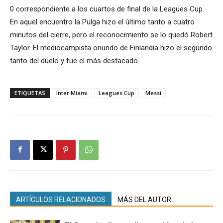
0 correspondiente a los cuartos de final de la Leagues Cup.
En aquel encuentro la Pulga hizo el último tanto a cuatro
minutos del cierre, pero el reconocimiento se lo quedó Robert
Taylor. El mediocampista oriundo de Finlandia hizo el segundo
tanto del duelo y fue el más destacado.
ETIQUETAS
Inter Miami
Leagues Cup
Messi
ARTÍCULOS RELACIONADOS
MÁS DEL AUTOR