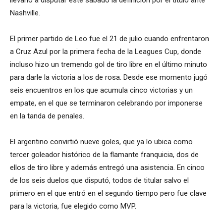
Nashville.
El primer partido de Leo fue el 21 de julio cuando enfrentaron
a Cruz Azul por la primera fecha de la Leagues Cup, donde
incluso hizo un tremendo gol de tiro libre en el último minuto
para darle la victoria a los de rosa. Desde ese momento jugó
seis encuentros en los que acumula cinco victorias y un
empate, en el que se terminaron celebrando por imponerse
en la tanda de penales.
El argentino convirtió nueve goles, que ya lo ubica como
tercer goleador histórico de la flamante franquicia, dos de
ellos de tiro libre y además entregó una asistencia. En cinco
de los seis duelos que disputó, todos de titular salvo el
primero en el que entró en el segundo tiempo pero fue clave
para la victoria, fue elegido como MVP.