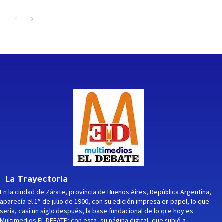
La Trayectoria
En la ciudad de Zárate, provincia de Buenos Aires, República Argentina,
aparecía el 1° de julio de 1900, con su edición impresa en papel, lo que
sería, casi un siglo después, la base fundacional de lo que hoy es
Multimedios EL DEBATE; con esta -su página digital- que subió a