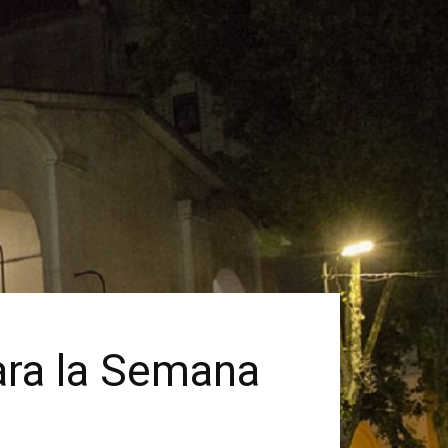
ara la Semana