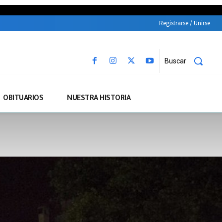
Registrarse / Unirse
Buscar
OBITUARIOS
NUESTRA HISTORIA