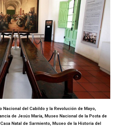
 Nacional del Cabildo y la Revolución de Mayo,
ancia de Jesús María, Museo Nacional de la Posta de
 Casa Natal de Sarmiento, Museo de la Historia del