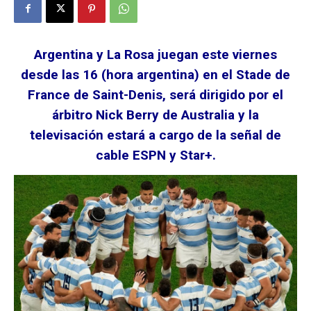
Argentina y La Rosa juegan este viernes
desde las 16 (hora argentina) en el Stade de
France de Saint-Denis, será dirigido por el
árbitro Nick Berry de Australia y la
televisación estará a cargo de la señal de
cable ESPN y Star+.