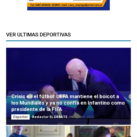
VER ULTIMAS DEPORTIVAS
Crisis en el fútbol: UEFA mantiene el boicot a
los Mundiales y ya no confía en Infantino como
presidente de la FIFA
Redactor EL DEBATE
-
6 agosto, 2026
Deportes