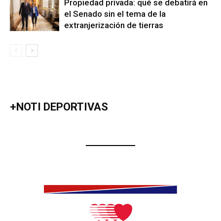
Propiedad privada: qué se debatirá en
el Senado sin el tema de la
extranjerización de tierras
+NOTI DEPORTIVAS