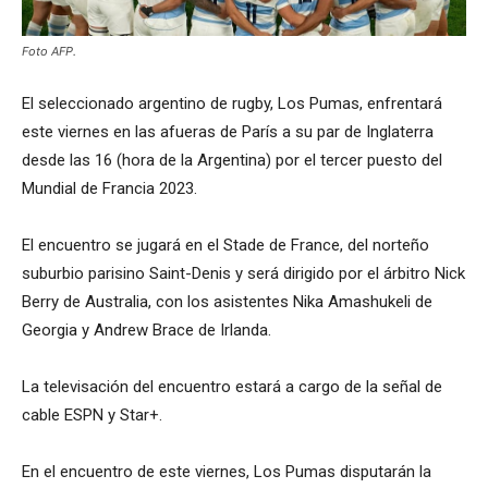
Foto AFP.
El seleccionado argentino de rugby, Los Pumas, enfrentará
este viernes en las afueras de París a su par de Inglaterra
desde las 16 (hora de la Argentina) por el tercer puesto del
Mundial de Francia 2023.
El encuentro se jugará en el Stade de France, del norteño
suburbio parisino Saint-Denis y será dirigido por el árbitro Nick
Berry de Australia, con los asistentes Nika Amashukeli de
Georgia y Andrew Brace de Irlanda.
La televisación del encuentro estará a cargo de la señal de
cable ESPN y Star+.
En el encuentro de este viernes, Los Pumas disputarán la