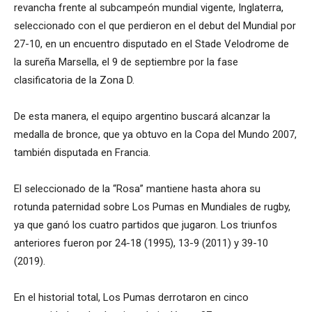
revancha frente al subcampeón mundial vigente, Inglaterra,
seleccionado con el que perdieron en el debut del Mundial por
27-10, en un encuentro disputado en el Stade Velodrome de
la sureña Marsella, el 9 de septiembre por la fase
clasificatoria de la Zona D.
De esta manera, el equipo argentino buscará alcanzar la
medalla de bronce, que ya obtuvo en la Copa del Mundo 2007,
también disputada en Francia.
El seleccionado de la “Rosa” mantiene hasta ahora su
rotunda paternidad sobre Los Pumas en Mundiales de rugby,
ya que ganó los cuatro partidos que jugaron. Los triunfos
anteriores fueron por 24-18 (1995), 13-9 (2011) y 39-10
(2019).
En el historial total, Los Pumas derrotaron en cinco