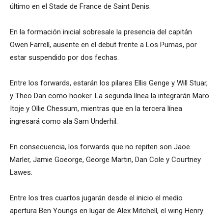
último en el Stade de France de Saint Denis.
En la formación inicial sobresale la presencia del capitán
Owen Farrell, ausente en el debut frente a Los Pumas, por
estar suspendido por dos fechas.
Entre los forwards, estarán los pilares Ellis Genge y Will Stuar,
y Theo Dan como hooker. La segunda línea la integrarán Maro
Itoje y Ollie Chessum, mientras que en la tercera línea
ingresará como ala Sam Underhil.
En consecuencia, los forwards que no repiten son Jaoe
Marler, Jamie Goeorge, George Martin, Dan Cole y Courtney
Lawes.
Entre los tres cuartos jugarán desde el inicio el medio
apertura Ben Youngs en lugar de Alex Mitchell, el wing Henry