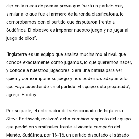
dijo en la rueda de prensa previa que “será un partido muy
similar a lo que fue el primero de la ronda clasificatoria, lo
comprobamos con el partido que disputaron frente a
Sudáfrica. El objetivo es imponer nuestro juego y no jugar al
juego de ellos”.
“Inglaterra es un equipo que analiza muchísimo al rival, que
conoce exactamente cómo jugamos, lo que queremos hacer,
y conoce a nuestros jugadores. Será una batalla para ver
quién y cómo impone su juego y nos podemos adaptar a lo
que vaya sucediendo en el partido. El equipo está preparado”,
agregó Bordoy.
Por su parte, el entrenador del seleccionado de Inglaterra,
Steve Borthwick, realizará ocho cambios respecto del equipo
que perdió en semifinales frente al vigente campeón del
Mundo, Sudáfrica, por 16-15, un partido disputado el sábado