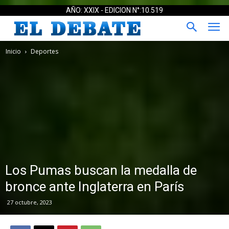
AÑO: XXIX - EDICION N°:10.519
Inicio
Deportes
Los Pumas buscan la medalla de
bronce ante Inglaterra en París
27 octubre, 2023