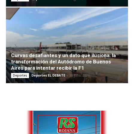
Curvas desafiantes y un dato que ilusiona: la
transformación del Autódromo de Buenos
Aires para intentar recibir la F1
Deportes EL DEBATE
-
30 julio, 2026
Deportes