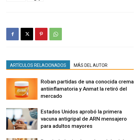
ARTÍCULOS RELACIONADOS
MÁS DEL AUTOR
Roban partidas de una conocida crema
antiinflamatoria y Anmat la retiró del
mercado
Estados Unidos aprobó la primera
vacuna antigripal de ARN mensajero
para adultos mayores